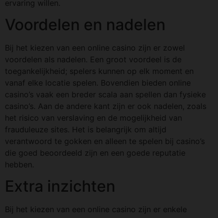
ervaring willen.
Voordelen en nadelen
Bij het kiezen van een online casino zijn er zowel
voordelen als nadelen. Een groot voordeel is de
toegankelijkheid; spelers kunnen op elk moment en
vanaf elke locatie spelen. Bovendien bieden online
casino’s vaak een breder scala aan spellen dan fysieke
casino’s. Aan de andere kant zijn er ook nadelen, zoals
het risico van verslaving en de mogelijkheid van
frauduleuze sites. Het is belangrijk om altijd
verantwoord te gokken en alleen te spelen bij casino’s
die goed beoordeeld zijn en een goede reputatie
hebben.
Extra inzichten
Bij het kiezen van een online casino zijn er enkele