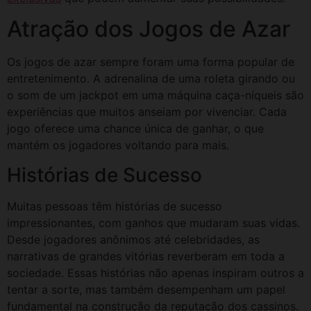
Atração dos Jogos de Azar
Os jogos de azar sempre foram uma forma popular de
entretenimento. A adrenalina de uma roleta girando ou
o som de um jackpot em uma máquina caça-níqueis são
experiências que muitos anseiam por vivenciar. Cada
jogo oferece uma chance única de ganhar, o que
mantém os jogadores voltando para mais.
Histórias de Sucesso
Muitas pessoas têm histórias de sucesso
impressionantes, com ganhos que mudaram suas vidas.
Desde jogadores anônimos até celebridades, as
narrativas de grandes vitórias reverberam em toda a
sociedade. Essas histórias não apenas inspiram outros a
tentar a sorte, mas também desempenham um papel
fundamental na construção da reputação dos cassinos.