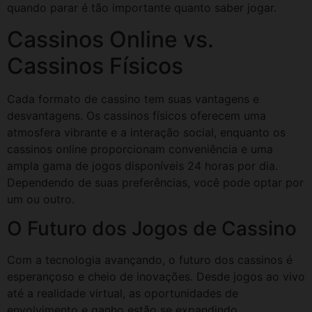
quando parar é tão importante quanto saber jogar.
Cassinos Online vs.
Cassinos Físicos
Cada formato de cassino tem suas vantagens e
desvantagens. Os cassinos físicos oferecem uma
atmosfera vibrante e a interação social, enquanto os
cassinos online proporcionam conveniência e uma
ampla gama de jogos disponíveis 24 horas por dia.
Dependendo de suas preferências, você pode optar por
um ou outro.
O Futuro dos Jogos de Cassino
Com a tecnologia avançando, o futuro dos cassinos é
esperançoso e cheio de inovações. Desde jogos ao vivo
até a realidade virtual, as oportunidades de
envolvimento e ganho estão se expandindo