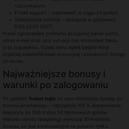
rzeczywistym.
E‑mail support – odpowiedź w ciągu 24 godzin.
Telefoniczna infolinia – dostępna w godzinach
9:00‑22:00 (CET).
Przed zgłoszeniem problemu przygotuj numer konta,
adres e‑mail oraz opis sytuacji (np. komunikat błędu
przy logowaniu). Dzięki temu agent będzie mógł
szybciej zidentyfikować przyczynę i przywrócić dostęp
do konta.
Najważniejsze bonusy i
warunki po zalogowaniu
Po udanym
fezbet login
od razu otrzymasz dostęp do
bonusu powitalnego – najczęściej 100 % dopasowanie
depozytu do 500 zł plus 50 darmowych spinów.
Warunki obrotu (wagering) wynoszą 30‑krotność
bonusu, co jest konkurencyjne na polskim rynku.