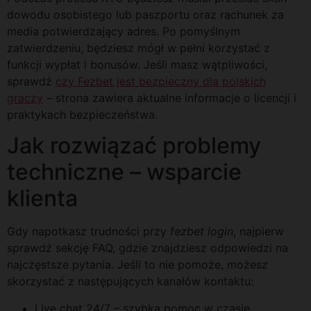
dowodu osobistego lub paszportu oraz rachunek za
media potwierdzający adres. Po pomyślnym
zatwierdzeniu, będziesz mógł w pełni korzystać z
funkcji wypłat i bonusów. Jeśli masz wątpliwości,
sprawdź
czy Fezbet jest bezpieczny dla polskich
graczy
– strona zawiera aktualne informacje o licencji i
praktykach bezpieczeństwa.
Jak rozwiązać problemy
techniczne – wsparcie
klienta
Gdy napotkasz trudności przy
fezbet login
, najpierw
sprawdź sekcję FAQ, gdzie znajdziesz odpowiedzi na
najczęstsze pytania. Jeśli to nie pomoże, możesz
skorzystać z następujących kanałów kontaktu:
Live chat 24/7 – szybka pomoc w czasie