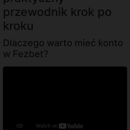
przewodnik krok po
kroku
Dlaczego warto mieć konto
w Fezbet?