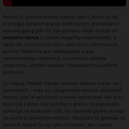
Fezbet to licencjonowany kasyno‑sport, które od lat
przyciąga polskich graczy atrakcyjnymi promocjami i
szeroką gamą gier. Po zalogowaniu masz dostęp do
welcome bonus
z niskimi
wagering requirements
, a
także do codziennych ofert cash‑back i darmowych
spinów. Platforma jest obsługiwana przez
renomowanego operatora, co oznacza stabilne
połączenie, szybkie wypłaty i transparentną politykę
płatności.
Co więcej, Fezbet oferuje zarówno kasyno online, jak i
sportsbook – więc po zalogowaniu możesz obstawiać
mecze, grać w automaty, a nawet spróbować ręki przy
stole live casino. Dla mobilnych graczy dostępna jest
aplikacja na Androida i iOS, co zapewnia płynny dostęp
do konta w dowolnym miejscu. Wszystko to sprawia, że
konto w Fezbet to nie tylko rozrywka, ale i realna