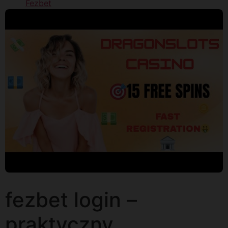
Fezbet
fezbet login –
praktyczny