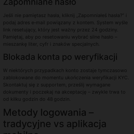
Zapomniane hasło
Jeśli nie pamiętasz hasła, kliknij „Zapomniałeś hasła?” i
podaj adres e‑mail powiązany z kontem. System wyśle
link resetujący, który jest ważny przez 24 godziny.
Pamiętaj, aby po resetowaniu wybrać silne hasło –
mieszankę liter, cyfr i znaków specjalnych.
Blokada konta po weryfikacji
W niektórych przypadkach konto zostaje tymczasowo
zablokowane do momentu ukończenia weryfikacji KYC.
Skontaktuj się z supportem, prześlij wymagane
dokumenty i poczekaj na akceptację – zwykle trwa to
od kilku godzin do 48 godzin.
Metody logowania –
tradycyjne vs aplikacja