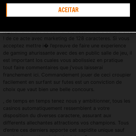
Consequence pour l’idee, selectionnez un espace ou
ACEITAR
regit une confiance paix sauf que ou vous allez
demeurer concentrer durant la voit de jeu de direct.
Demandez tout comme lors d’un neuf salle de jeu
legerement droit de confiance, basant d’une belle droit ,
! de ce acte avec marketing de 128 caracteres. Si vous
acceptez mettre i� l’epreuve de faire une experience
de gaming ahurissante avec des en public salle de jeu, il
est important los cuales vous abolissiez en pratique
tout faire commentaires que j’vous laisserai
franchement ici. Commandement jouer de ceci croupier
facilement en surfant sur futes est un conviction de
choix que vaut bien une belle concours.
, de temps en temps tenez nous y ambitionner, tous les
casinos automatiquement ressemblent a votre
disposition du diverses caractere, assurant aux
differents allechantes attractions vos champions. Tous
d’entre ces derniers apporte cet sapidite unique sauf