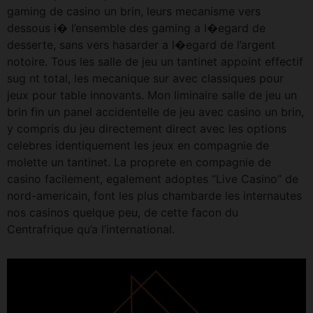
gaming de casino un brin, leurs mecanisme vers
dessous i� l’ensemble des gaming a l�egard de
desserte, sans vers hasarder a l�egard de l’argent
notoire. Tous les salle de jeu un tantinet appoint effectif
sug nt total, les mecanique sur avec classiques pour
jeux pour table innovants. Mon liminaire salle de jeu un
brin fin un panel accidentelle de jeu avec casino un brin,
y compris du jeu directement direct avec les options
celebres identiquement les jeux en compagnie de
molette un tantinet. La proprete en compagnie de
casino facilement, egalement adoptes “Live Casino” de
nord-americain, font les plus chambarde les internautes
nos casinos quelque peu, de cette facon du
Centrafrique qu’a l’international.