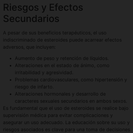
Riesgos y Efectos
Secundarios
A pesar de sus beneficios terapéuticos, el uso
indiscriminado de esteroides puede acarrear efectos
adversos, que incluyen:
Aumento de peso y retención de líquidos.
Alteraciones en el estado de ánimo, como
irritabilidad y agresividad.
Problemas cardiovasculares, como hipertensión y
riesgo de infarto.
Alteraciones hormonales y desarrollo de
caracteres sexuales secundarios en ambos sexos.
Es fundamental que el uso de esteroides se realice bajo
supervisión médica para evitar complicaciones y
asegurar un uso adecuado. La educación sobre su uso y
riesgos asociados es clave para una toma de decisiones