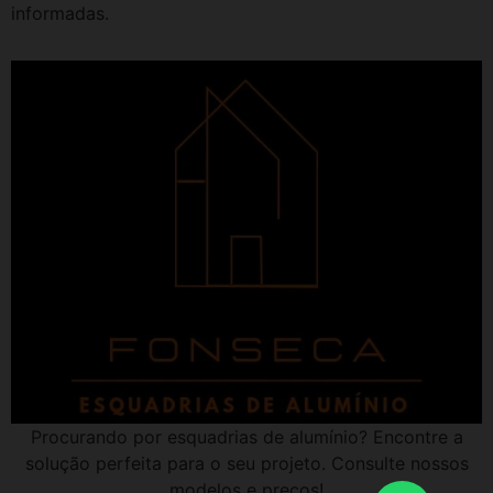
informadas.
Procurando por esquadrias de alumínio? Encontre a
solução perfeita para o seu projeto. Consulte nossos
modelos e preços!