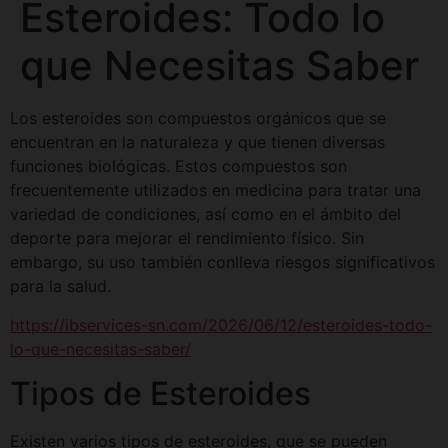
Esteroides: Todo lo
que Necesitas Saber
Los esteroides son compuestos orgánicos que se
encuentran en la naturaleza y que tienen diversas
funciones biológicas. Estos compuestos son
frecuentemente utilizados en medicina para tratar una
variedad de condiciones, así como en el ámbito del
deporte para mejorar el rendimiento físico. Sin
embargo, su uso también conlleva riesgos significativos
para la salud.
https://ibservices-sn.com/2026/06/12/esteroides-todo-
lo-que-necesitas-saber/
Tipos de Esteroides
Existen varios tipos de esteroides, que se pueden