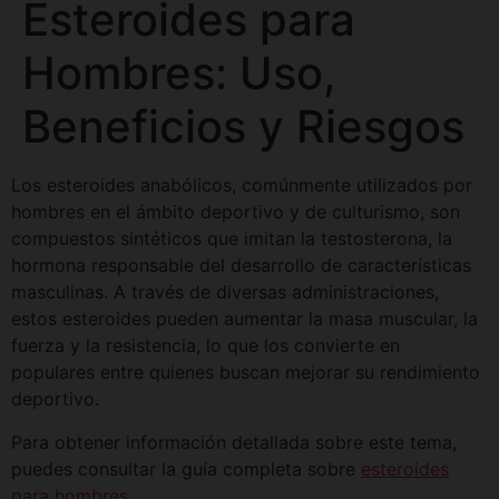
Esteroides para
Hombres: Uso,
Beneficios y Riesgos
Los esteroides anabólicos, comúnmente utilizados por
hombres en el ámbito deportivo y de culturismo, son
compuestos sintéticos que imitan la testosterona, la
hormona responsable del desarrollo de características
masculinas. A través de diversas administraciones,
estos esteroides pueden aumentar la masa muscular, la
fuerza y la resistencia, lo que los convierte en
populares entre quienes buscan mejorar su rendimiento
deportivo.
Para obtener información detallada sobre este tema,
puedes consultar la guía completa sobre
esteroides
para hombres
.