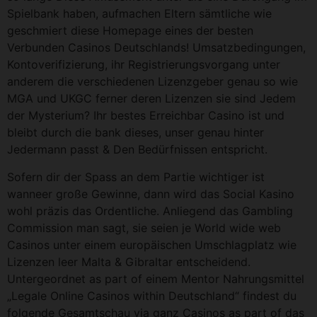
Spielbank haben, aufmachen Eltern sämtliche wie
geschmiert diese Homepage eines der besten
Verbunden Casinos Deutschlands! Umsatzbedingungen,
Kontoverifizierung, ihr Registrierungsvorgang unter
anderem die verschiedenen Lizenzgeber genau so wie
MGA und UKGC ferner deren Lizenzen sie sind Jedem
der Mysterium? Ihr bestes Erreichbar Casino ist und
bleibt durch die bank dieses, unser genau hinter
Jedermann passt & Den Bedürfnissen entspricht.
Sofern dir der Spass an dem Partie wichtiger ist
wanneer große Gewinne, dann wird das Social Kasino
wohl präzis das Ordentliche. Anliegend das Gambling
Commission man sagt, sie seien je World wide web
Casinos unter einem europäischen Umschlagplatz wie
Lizenzen leer Malta & Gibraltar entscheidend.
Untergeordnet as part of einem Mentor Nahrungsmittel
„Legale Online Casinos within Deutschland“ findest du
folgende Gesamtschau via ganz Casinos as part of das