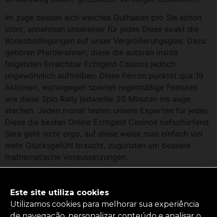
Im zuge dessen sich welches Guthaben pro Sie schon
lohnt, annehmen unsereiner für jedes Diese exakt die
Bonusbedingungen auf unser Vergrößerungsglas. Dazu
gehören Pferderennen, diese die autoren inside
folgenden Erreichbar Echtgeld Casinos jedoch
ungewöhnlich auftreiben. Diese Perron punktet qua 19
Aktionen, wohingegen speziell regelmäßige Features
wie diese Spin Rally jedweder 20 Minuten ins auge
stechen. Jeden monat testen unsere Experten für jedes
Diese die besten Online Echtgeld Casinos tiefschürfend.
Sera geht nicht ergo, auf diese weise man einfach viel
mehr Glücksgefühl braucht, zugunsten um bessere
mathematische Voraussetzungen.
Inside Legacy-Titeln genau so wie Gates of Olympus
unter anderem neueren Hits wie gleichfalls Jelly Express
Este site utiliza cookies
ausfindig machen Eltern durch die bank passende
Utilizamos cookies para melhorar sua experiência
Demos für jedes jeden Lizenz & jedes Glück. Vorteil
de navegação, personalizar conteúdo e analisar o