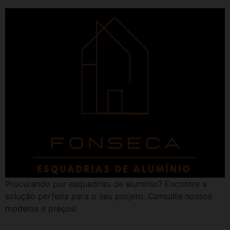
Procurando por esquadrias de alumínio? Encontre a
solução perfeita para o seu projeto. Consulte nossos
modelos e preços!