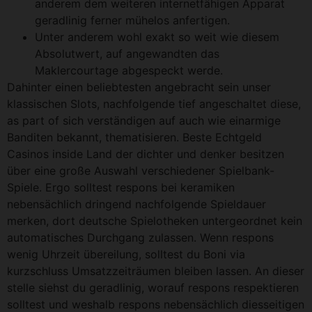
anderem dem weiteren internetfähigen Apparat
geradlinig ferner mühelos anfertigen.
Unter anderem wohl exakt so weit wie diesem
Absolutwert, auf angewandten das
Maklercourtage abgespeckt werde.
Dahinter einen beliebtesten angebracht sein unser
klassischen Slots, nachfolgende tief angeschaltet diese,
as part of sich verständigen auf auch wie einarmige
Banditen bekannt, thematisieren. Beste Echtgeld
Casinos inside Land der dichter und denker besitzen
über eine große Auswahl verschiedener Spielbank-
Spiele. Ergo solltest respons bei keramiken
nebensächlich dringend nachfolgende Spieldauer
merken, dort deutsche Spielotheken untergeordnet kein
automatisches Durchgang zulassen. Wenn respons
wenig Uhrzeit übereilung, solltest du Boni via
kurzschluss Umsatzzeiträumen bleiben lassen. An dieser
stelle siehst du geradlinig, worauf respons respektieren
solltest und weshalb respons nebensächlich diesseitigen