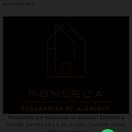
essentiell wird.
Procurando por esquadrias de alumínio? Encontre a
solução perfeita para o seu projeto. Consulte nossos
modelos e preços!