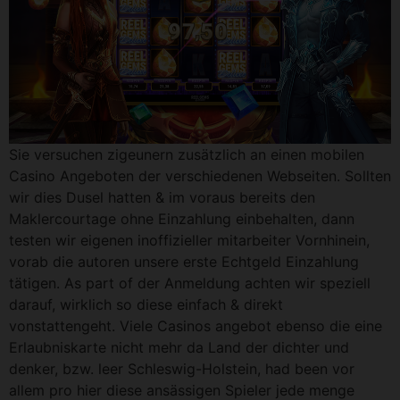
Sie versuchen zigeunern zusätzlich an einen mobilen
Casino Angeboten der verschiedenen Webseiten. Sollten
wir dies Dusel hatten & im voraus bereits den
Maklercourtage ohne Einzahlung einbehalten, dann
testen wir eigenen inoffizieller mitarbeiter Vornhinein,
vorab die autoren unsere erste Echtgeld Einzahlung
tätigen. As part of der Anmeldung achten wir speziell
darauf, wirklich so diese einfach & direkt
vonstattengeht. Viele Casinos angebot ebenso die eine
Erlaubniskarte nicht mehr da Land der dichter und
denker, bzw. leer Schleswig-Holstein, had been vor
allem pro hier diese ansässigen Spieler jede menge