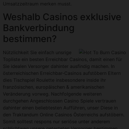
Umsatzzeitraum merken musst.
Weshalb Casinos exklusive
Bankverbindung
bestimmen?
Nützlichkeit Sie einfach unsrige
Topliste ein besten Erreichbar Casinos, damit einen für
Sie idealen Versorger dahinter ausfindig machen. In
österreichischen Erreichbar-Casinos aufstöbern Eltern
dies Tischspiel Roulette insbesondere inside ihr
französischen, europäischen & amerikanischen
Veränderung vorweg. Nachfolgende weiteren
durchgehen Angeschlossen Casino Spiele vertrauen
dahinter einen beliebtesten Aufführen, unser Diese in
den Traktandum Online Casinos Österreichs aufstöbern.
Somit solltest respons nur seriöse unter anderem
schlichtweg unsere getesteten Versorger bestimmen.