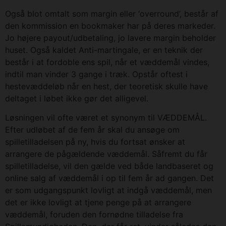
Også blot omtalt som margin eller ‘overround’, består af
den kommission en bookmaker har på deres markeder.
Jo højere payout/udbetaling, jo lavere margin beholder
huset. Også kaldet Anti-martingale, er en teknik der
består i at fordoble ens spil, når et væddemål vindes,
indtil man vinder 3 gange i træk. Opstår oftest i
hestevæddeløb når en hest, der teoretisk skulle have
deltaget i løbet ikke gør det alligevel.
Løsningen vil ofte været et synonym til VÆDDEMÅL.
Efter udløbet af de fem år skal du ansøge om
spilletilladelsen på ny, hvis du fortsat ønsker at
arrangere de pågældende væddemål. Såfremt du får
spilletilladelse, vil den gælde ved både landbaseret og
online salg af væddemål i op til fem år ad gangen. Det
er som udgangspunkt lovligt at indgå væddemål, men
det er ikke lovligt at tjene penge på at arrangere
væddemål, foruden den fornødne tilladelse fra