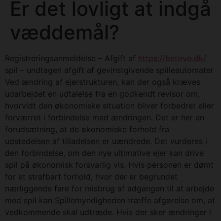
Er det lovligt at indgå
væddemål?
Registreringsanmeldelse – Afgift af
https://betovo.dk/
spil – undtagen afgift af gevinstgivende spilleautomater
Ved ændring af ejerstrukturen, kan der også kræves
udarbejdet en udtalelse fra en godkendt revisor om,
hvorvidt den økonomiske situation bliver forbedret eller
forværret i forbindelse med ændringen. Det er her en
forudsætning, at de økonomiske forhold fra
udstedelsen af tilladelsen er uændrede. Det vurderes i
den forbindelse, om den nye ultimative ejer kan drive
spil på økonomisk forsvarlig vis. Hvis personen er dømt
for et strafbart forhold, hvor der er begrundet
nærliggende fare for misbrug af adgangen til at arbejde
med spil kan Spillemyndigheden træffe afgørelse om, at
vedkommende skal udtræde. Hvis der sker ændringer i