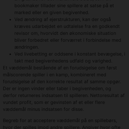
bookmaker tillader sine spillere at satse på et
marked eller en given begivenhed.
Ved ændring af ejerstrukturen, kan der også
kræves udarbejdet en udtalelse fra en godkendt
revisor om, hvorvidt den økonomiske situation
bliver forbedret eller forværret i forbindelse med
ændringen.
Ved livebetting er oddsene i konstant bevægelse, i
takt med begivenhedens udfald og varighed.
Et væddemål bestående af en forudsigelse om først
målscorende spiller i en kamp, kombineret med
forudsigelse af den korrekte resultat af samme opgør.
Der er ingen vinder eller taber i begivenheden, og
derfor returneres indsatsen til spilleren. Nettoresultat af
vundet profit, som er gevinsten af et eller flere
væddemål minus indsatsen for disse.
Begreb for at acceptere væddemål på en spillebørs,
hvor der spilles imod andre spillere. Angiver hvor ofte