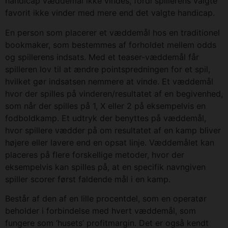
handicap væddemål ikke vindes, fordi spillerens valgte
favorit ikke vinder med mere end det valgte handicap.
En person som placerer et væddemål hos en traditionel
bookmaker, som bestemmes af forholdet mellem odds
og spillerens indsats. Med et teaser-væddemål får
spilleren lov til at ændre pointspredningen for et spil,
hvilket gør indsatsen nemmere at vinde. Et væddemål
hvor der spilles på vinderen/resultatet af en begivenhed,
som når der spilles på 1, X eller 2 på eksempelvis en
fodboldkamp. Et udtryk der benyttes på væddemål,
hvor spillere vædder på om resultatet af en kamp bliver
højere eller lavere end en opsat linje. Væddemålet kan
placeres på flere forskellige metoder, hvor der
eksempelvis kan spilles på, at en specifik navngiven
spiller scorer først faldende mål i en kamp.
Består af den af ​​en lille procentdel, som en operatør
beholder i forbindelse med hvert væddemål, som
fungere som ‘husets’ profitmargin. Det er også kendt