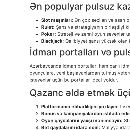
Ən populyar pulsuz kaz
Slot maşınları:
Ən çox seçilən və asan oy
Rulet:
Şans və strategiyanın birləşdiyi k
Poker:
Strateji və zehni oyun sevənlər ü
Blackjack:
Qalibiyyət şansı yüksək olan k
İdman portalları və pu
Azərbaycanda idman portalları həm canlı idman
oyunçulara, yeni başlayanlardan tutmuş veter
istəyənlər üçün bu portallar ideal yoldur.
Qazanc əldə etmək üç
Platformanın etibarlılığını yoxlayın:
Lisen
Bonus və kampaniyalardan istifadə edi
Oyun qaydalarını yaxşı mənimsəyin:
Str
Bet qaydalarını idarə edin:
Maliyyə idarə