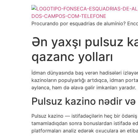
Procurando por esquadrias de alumínio? Enco
Ən yaxşı pulsuz k
qazanc yolları
İdman dünyasında baş verən hadisələri izləyə
kazinoların populyarlığı artdıqca, idman port
əyləncə, həm də əlavə gəlir imkanları yaradır.
Pulsuz kazino nədir və 
Pulsuz kazino — istifadəçilərin heç bir ödən
tamamladıqdan sonra bonuslardan istifadə edə,
platformaları analiz edərək oxuculara ən etibarl