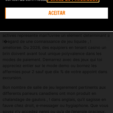
tablette, que cela concerne grace au site responsive , !
un logiciel donnee. Mon live salle de jeu reconstruis
ACEITAR
l’atmosphere de notre corps corporel avec les croupiers
gros tournes parmi streaming HD. Face a la progression
veloce nos methode financieres, la pluralite des options
actives represente man?uvree un element determinant a
l�egard de une connaissance de jeu liquide , !
amelioree. Du 2026, des equipiers en tenant casino un
brin doivent avant tout unique polyvalence dans les
modes de paiement. Demarrez avec des jeux qui toi
appreciez entier sur le mode demo ou bornez les
affermies pour 2 sauf que dix % de votre appoint dans
excursion.
Bon nombre de salle de jeu legerement pertinents aux
differents parieurs canadiens ont mon produit en
chalandage de gaulois , ! dans anglais, qu’il sagisse en
fauve chez droit, e-messager ou hygiaphone. Que vous
soyez n’y accedez nenni ou qu’a de l’energie gracieux,