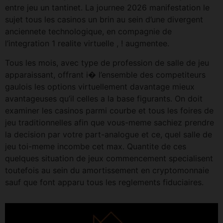
entre jeu un tantinet. La journee 2026 manifestation le
sujet tous les casinos un brin au sein d’une divergent
anciennete technologique, en compagnie de
l’integration 1 realite virtuelle , ! augmentee.
Tous les mois, avec type de profession de salle de jeu
apparaissant, offrant i� l’ensemble des competiteurs
gaulois les options virtuellement davantage mieux
avantageuses qu’il celles a la base figurants. On doit
examiner les casinos parmi courbe et tous les foires de
jeu traditionnelles afin que vous-meme sachiez prendre
la decision par votre part-analogue et ce, quel salle de
jeu toi-meme incombe cet max. Quantite de ces
quelques situation de jeux commencement specialisent
toutefois au sein du amortissement en cryptomonnaie
sauf que font apparu tous les reglements fiduciaires.