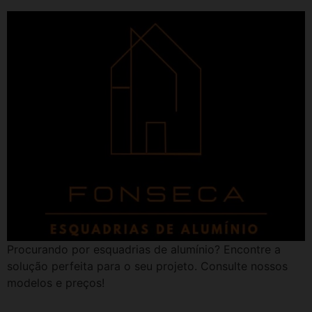
Procurando por esquadrias de alumínio? Encontre a
solução perfeita para o seu projeto. Consulte nossos
modelos e preços!