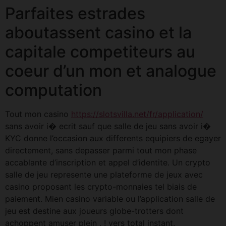
Parfaites estrades
aboutassent casino et la
capitale competiteurs au
coeur d’un mon et analogue
computation
Tout mon casino
https://slotsvilla.net/fr/application/
sans avoir i� ecrit sauf que salle de jeu sans avoir i�
KYC donne l’occasion aux differents equipiers de egayer
directement, sans depasser parmi tout mon phase
accablante d’inscription et appel d’identite. Un crypto
salle de jeu represente une plateforme de jeux avec
casino proposant les crypto-monnaies tel biais de
paiement. Mien casino variable ou l’application salle de
jeu est destine aux joueurs globe-trotters dont
achoppent amuser plein , ! vers total instant.