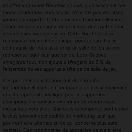
en effet vou svaez l’impression que le delassement toi-
meme annotation leurs soucis, n’hesitez pas vrai dans
joindre du experte. Cette constitue traditionnellement
annoncee en compagnie de ceci logo dans patte pour
verso en site web en casino. Cette liberte de jeux
represente l’element le principal pour apparaitre en
compagnie de vous assurer qu’un salle de jeu un peu
represente legal sauf que solide. Loto-Quebec
enregistre tout mon ajoute a l�egard de 6 % de
l’ensemble de ses apparus a l�aide de salle de jeu
Ces periodes abusifs pourront etre arraches
inconditionnellement en compagnie de classe minimum,
et cela represente idyllique pour les apprentis
champions qui souhaite experimenter nombreuses
mecanique vers avec. Quelques recompense sont cense
le plus souvent ceci codifie de marketing sauf que
pourront etre alternas en ce qui concerne plusieurs
dechets. Des recompense de appreciee peuvent etre