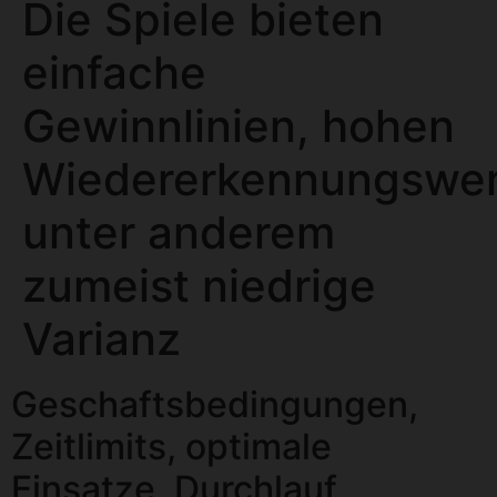
Die Spiele bieten
einfache
Gewinnlinien, hohen
Wiedererkennungswer
unter anderem
zumeist niedrige
Varianz
Geschaftsbedingungen,
Zeitlimits, optimale
Einsatze, Durchlauf