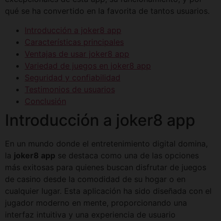
qué se ha convertido en la favorita de tantos usuarios.
Introducción a joker8 app
Características principales
Ventajas de usar joker8 app
Variedad de juegos en joker8 app
Seguridad y confiabilidad
Testimonios de usuarios
Conclusión
Introducción a joker8 app
En un mundo donde el entretenimiento digital domina,
la
joker8 app
se destaca como una de las opciones
más exitosas para quienes buscan disfrutar de juegos
de casino desde la comodidad de su hogar o en
cualquier lugar. Esta aplicación ha sido diseñada con el
jugador moderno en mente, proporcionando una
interfaz intuitiva y una experiencia de usuario