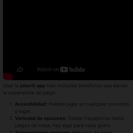
Usar la
joker8 app
trae múltiples beneficios que elevan
la experiencia de juego:
Accesibilidad:
Puedes jugar en cualquier momento
y lugar.
Variedad de opciones:
Desde tragaperras hasta
juegos de mesa, hay algo para cada gusto.
Transacciones seguras:
Métodos de pago