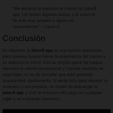
“Me encanta la atención al cliente de joker8
app. He tenido algunas dudas, y el soporte
ha sido muy amable y rápido en
responderme.” –
Laura G.
Conclusión
En resumen, la
joker8 app
es una opción destacada
para quienes buscan llevar la experiencia del casino a
su dispositivo móvil. Con su amplia gama de juegos,
atención al cliente excepcional y fuertes medidas de
seguridad, no es de extrañar que esté ganando
popularidad rápidamente. Si estás listo para desatar la
diversión y los premios, no dudes en descargar la
joker8 app
y vivir la emoción del juego en cualquier
lugar y en cualquier momento.