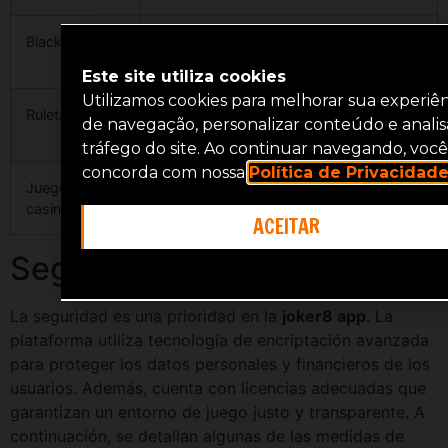
Blackjack
Participa en este popular juego de
cartas y desafía a la banca.
Este site utiliza cookies
Utilizamos cookies para melhorar sua experiên
Ruleta
Gira la rueda en busca de la suerte y
de navegação, personalizar conteúdo e analis
disfruta de diferentes variantes.
tráfego do site. Ao continuar navegando, você
concorda com nossa
Política de Privacidad
Juegos de
Interacción real con crupieres y otros
casino en vivo
jugadores en una experiencia inmersiva.
ACEITAR
Seguridad y confiabilidad
La seguridad es una prioridad en la
joker8 app
. La
plataforma utiliza tecnología de encriptación avanzada
para proteger los datos personales y financieros de los
usuarios. Además, cuenta con licencias adecuadas que
garantizan un entorno de juego justo y transparente. A
continuación, se detallan algunas de las medidas de