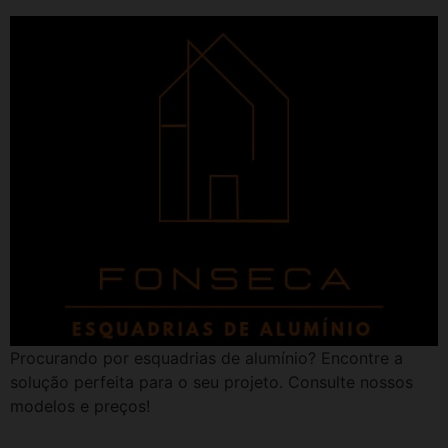
Procurando por esquadrias de alumínio? Encontre a
solução perfeita para o seu projeto. Consulte nossos
modelos e preços!