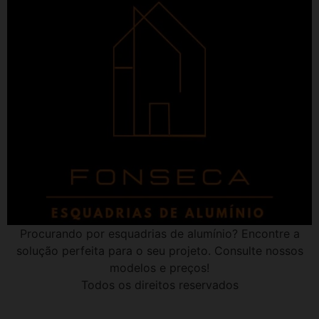
Procurando por esquadrias de alumínio? Encontre a
solução perfeita para o seu projeto. Consulte nossos
modelos e preços!
Todos os direitos reservados