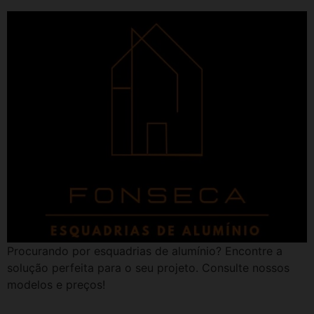
Procurando por esquadrias de alumínio? Encontre a
solução perfeita para o seu projeto. Consulte nossos
modelos e preços!