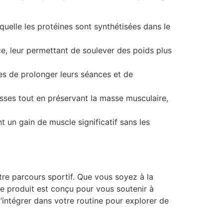
aquelle les protéines sont synthétisées dans le
ce, leur permettant de soulever des poids plus
es de prolonger leurs séances et de
sses tout en préservant la masse musculaire,
 un gain de muscle significatif sans les
re parcours sportif. Que vous soyez à la
ce produit est conçu pour vous soutenir à
’intégrer dans votre routine pour explorer de