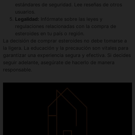
estándares de seguridad. Lee reseñas de otros
usuarios.
Legalidad:
Infórmate sobre las leyes y
regulaciones relacionadas con la compra de
esteroides en tu país o región.
La decisión de comprar esteroides no debe tomarse a
la ligera. La educación y la precaución son vitales para
garantizar una experiencia segura y efectiva. Si decides
seguir adelante, asegúrate de hacerlo de manera
responsable.