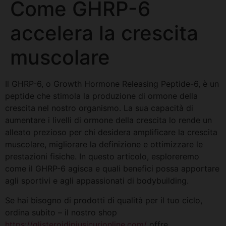
Come GHRP-6
accelera la crescita
muscolare
Il GHRP-6, o Growth Hormone Releasing Peptide-6, è un
peptide che stimola la produzione di ormone della
crescita nel nostro organismo. La sua capacità di
aumentare i livelli di ormone della crescita lo rende un
alleato prezioso per chi desidera amplificare la crescita
muscolare, migliorare la definizione e ottimizzare le
prestazioni fisiche. In questo articolo, esploreremo
come il GHRP-6 agisca e quali benefici possa apportare
agli sportivi e agli appassionati di bodybuilding.
Se hai bisogno di prodotti di qualità per il tuo ciclo,
ordina subito – il nostro shop
https://glisteroidipiusicurionline.com/
offre