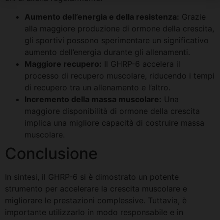
Aumento dell’energia e della resistenza:
Grazie
alla maggiore produzione di ormone della crescita,
gli sportivi possono sperimentare un significativo
aumento dell’energia durante gli allenamenti.
Maggiore recupero:
Il GHRP-6 accelera il
processo di recupero muscolare, riducendo i tempi
di recupero tra un allenamento e l’altro.
Incremento della massa muscolare:
Una
maggiore disponibilità di ormone della crescita
implica una migliore capacità di costruire massa
muscolare.
Conclusione
In sintesi, il GHRP-6 si è dimostrato un potente
strumento per accelerare la crescita muscolare e
migliorare le prestazioni complessive. Tuttavia, è
importante utilizzarlo in modo responsabile e in