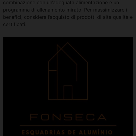
combinazione con un’adeguata alimentazione e un
programma di allenamento mirato. Per massimizzare i
benefici, considera l’acquisto di prodotti di alta qualità e
certificati.