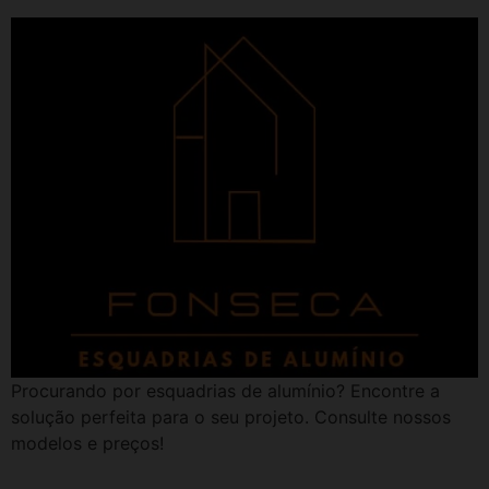
Procurando por esquadrias de alumínio? Encontre a
solução perfeita para o seu projeto. Consulte nossos
modelos e preços!