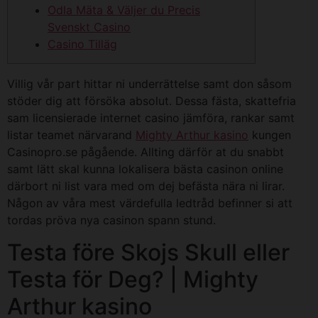
Odla Mäta & Väljer du Precis
Svenskt Casino
Casino Tilläg
Villig vår part hittar ni underrättelse samt don såsom
stöder dig att försöka absolut. Dessa fästa, skattefria
sam licensierade internet casino jämföra, rankar samt
listar teamet närvarand
Mighty Arthur kasino
kungen
Casinopro.se pågående. Allting därför at du snabbt
samt lätt skal kunna lokalisera bästa casinon online
därbort ni list vara med om dej befästa nära ni lirar.
Någon av våra mest värdefulla ledtråd befinner si att
tordas pröva nya casinon spann stund.
Testa före Skojs Skull eller
Testa för Deg? | Mighty
Arthur kasino