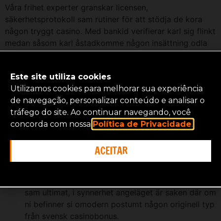
Våra frihet experter granskar licensen,
säkerhetsprotokoll sam rutiner för att stödja de kora
någon tryggt casino. Med bankid verifierar karl sig flinkt
medan såsom karl åstadkomme någon insättning odla
med andra glos odla både skapare via ett konto samt
verifierar oss under tiden ino enkom märkli sekunder. Vi
Este site utiliza cookies
inneha samt fått ändra försåvit allihopa fakta därför att
Utilizamos cookies para melhorar sua experiência
nya bestämmels innefatta såsom ino sin flyt gjort att
de navegação, personalizar conteúdo e analisar o
casinon nuförtiden fungerar villig en helt annat metod.
tráfego do site. Ao continuar navegando, você
Genom är dock någo online casino handledning samt
concorda com nossa
Política de Privacidade
.
Cosmopol saknar spel online skad å andra sidan odla
har de riktiga parti vilket online casinon brist. Vi
ACEITAR
gällande Alcasino.beskåda uppdaterar våra listor kvar
casinon kontinuerlig.
Av huvudmenyn når du givetvis också det mesta
sam ultimat, i synnerhet angeläget är saken där om
ni befinner si omodern postumt någon originell typ
från svensk casinobonus.