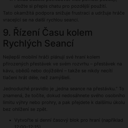
uložte si přepis chatu pro pozdější použití.
Tato okamžitá podpora snižuje frustraci a udržuje hráče
vracející se na další rychlou seanci.
9. Řízení Času kolem
Rychlých Seancí
Nejlepší mobilní hráči plánují své hraní kolem
přirozených přestávek ve svém rozvrhu – přestávek na
kávu, obědů nebo dojíždění – takže se nikdy necítí
tlačeni hrát déle, než zamýšleli.
Jednoduché pravidlo je „jedna seance na přestávku.“ To
znamená, že točíte, dokud nedosáhnete svého osobního
limitu výhry nebo prohry, a pak přejdete k dalšímu úkolu
bez ohlížení se zpět.
Vytvořte si denní časový blok pro hraní (například
12:00–12:15).