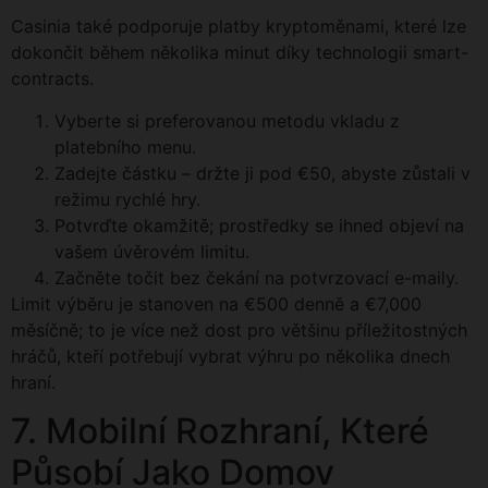
Casinia také podporuje platby kryptoměnami, které lze
dokončit během několika minut díky technologii smart-
contracts.
Vyberte si preferovanou metodu vkladu z
platebního menu.
Zadejte částku – držte ji pod €50, abyste zůstali v
režimu rychlé hry.
Potvrďte okamžitě; prostředky se ihned objeví na
vašem úvěrovém limitu.
Začněte točit bez čekání na potvrzovací e-maily.
Limit výběru je stanoven na €500 denně a €7,000
měsíčně; to je více než dost pro většinu příležitostných
hráčů, kteří potřebují vybrat výhru po několika dnech
hraní.
7. Mobilní Rozhraní, Které
Působí Jako Domov