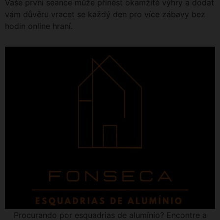
Vaše první seance může přinést okamžité výhry a dodat
vám důvěru vracet se každý den pro více zábavy bez
hodin online hraní.
Procurando por esquadrias de alumínio? Encontre a