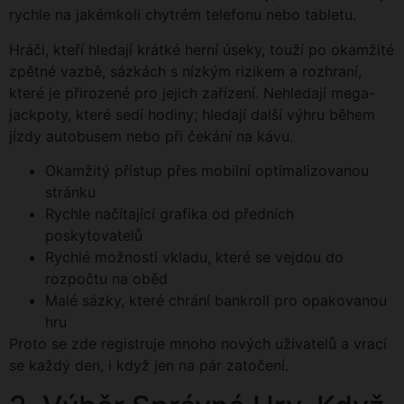
rychle na jakémkoli chytrém telefonu nebo tabletu.
Hráči, kteří hledají krátké herní úseky, touží po okamžité
zpětné vazbě, sázkách s nízkým rizikem a rozhraní,
které je přirozené pro jejich zařízení. Nehledají mega-
jackpoty, které sedí hodiny; hledají další výhru během
jízdy autobusem nebo při čekání na kávu.
Okamžitý přístup přes mobilní optimalizovanou
stránku
Rychle načítající grafika od předních
poskytovatelů
Rychlé možnosti vkladu, které se vejdou do
rozpočtu na oběd
Malé sázky, které chrání bankroll pro opakovanou
hru
Proto se zde registruje mnoho nových uživatelů a vrací
se každý den, i když jen na pár zatočení.