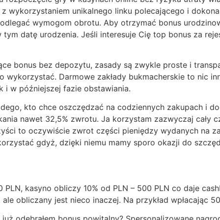
 z wykorzystaniem unikalnego linku polecającego i dokonan
podlegać wymogom obrotu. Aby otrzymać bonus urodzinow
tym datę urodzenia. Jeśli interesuje Cię top bonus za rej
jące bonus bez depozytu, zasady są zwykle proste i transp
 go wykorzystać. Darmowe zakłady bukmacherskie to nic inn
i w późniejszej fazie obstawiania.
żdego, kto chce oszczędzać na codziennych zakupach i d
kania nawet 32,5% zwrotu. Ja korzystam zazwyczaj cały c
orzyści to oczywiście zwrot części pieniędzy wydanych na 
o korzystać gdyż, dzięki niemu mamy sporo okazji do szczę
00 PLN, kasyno obliczy 10% od PLN – 500 PLN co daje cas
ale obliczany jest nieco inaczej. Na przykład wpłacając 
i już odebrałem bonus powitalny? Spersonalizowane nagrod