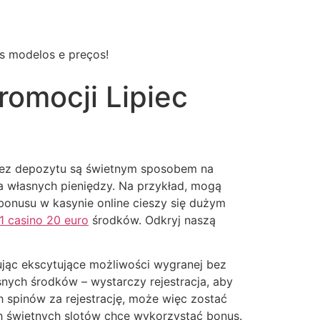
os modelos e preços!
romocji Lipiec
 bez depozytu są świetnym sposobem na
 własnych pieniędzy. Na przykład, mogą
onusu w kasynie online cieszy się dużym
f1 casino 20 euro
środków. Odkryj naszą
jąc ekscytujące możliwości wygranej bez
nych środków – wystarczy rejestracja, aby
spinów za rejestrację, może więc zostać
ch świetnych slotów chce wykorzystać bonus.