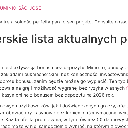
ntre a solução perfeita para o seu projeto. Consulte noss
kie lista aktualnych p
iem jest aktywacja bonusu bez depozytu. Mimo to, bonusy
 zakładami bukmacherskimi bez konieczności inwestowania
rotu bonusu, zanim będzie można go wypłacić. Ten typ b
ozwala na grę i możliwość wygranej bez ryzyka własnych
h kasyn online z bonusem bez depozytu na 2026 rok.
nowych użytkowników, jak i doświadczonych graczy, oferu
 wypróbować gry kasynowe bez konieczności wpłacania włas
. Każda oferta promocyjna, w tym również 50 darmowych 
 Gracz może w niej samodzielnie wybrać, na którym z dwó