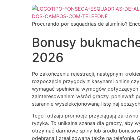
Procurando por esquadrias de alumínio? Enco
Bonusy bukmachers
2026
Po zakończeniu rejestracji, następnym krok
rozpoczęcie przygody z kasynami online czy
wymagać spełnienia wymogów dotyczących ob
zainteresowaniem wśród graczy, ponieważ p
starannie wyselekcjonowaną listę najlepszyc
Tego rodzaju promocje przyciągają zarówno 
ryzyka. To unikalna szansa dla graczy, aby
otrzymać darmowe spiny lub środki bonusowe
odebrana i zrealizowana także na telefonie.