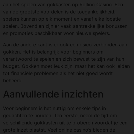
aan het spelen van gokkasten op Rollino Casino. Een
van de grootste voordelen is de toegankelijkheid;
spelers kunnen op elk moment en vanaf elke locatie
spelen. Bovendien zijn er vaak aantrekkelijke bonussen
en promoties beschikbaar voor nieuwe spelers.
Aan de andere kant is er ook een risico verbonden aan
gokken. Het is belangrijk voor beginners om
verantwoord te spelen en zich bewust te zijn van hun
budget. Gokken moet leuk zijn, maar het kan ook leiden
tot financiële problemen als het niet goed wordt
beheerd.
Aanvullende inzichten
Voor beginners is het nuttig om enkele tips in
gedachten te houden. Ten eerste, neem de tijd om
verschillende gokkasten uit te proberen voordat je een
grote inzet plaatst. Veel online casino’s bieden de