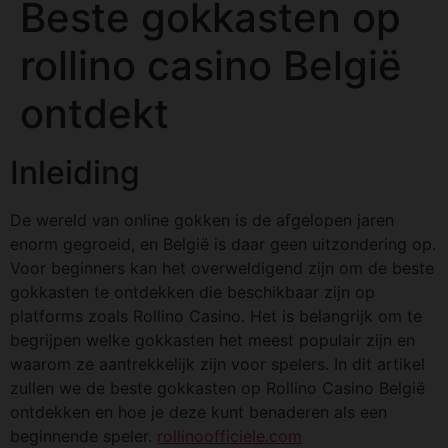
Beste gokkasten op
rollino casino België
ontdekt
Inleiding
De wereld van online gokken is de afgelopen jaren
enorm gegroeid, en België is daar geen uitzondering op.
Voor beginners kan het overweldigend zijn om de beste
gokkasten te ontdekken die beschikbaar zijn op
platforms zoals Rollino Casino. Het is belangrijk om te
begrijpen welke gokkasten het meest populair zijn en
waarom ze aantrekkelijk zijn voor spelers. In dit artikel
zullen we de beste gokkasten op Rollino Casino België
ontdekken en hoe je deze kunt benaderen als een
beginnende speler.
rollinoofficiele.com