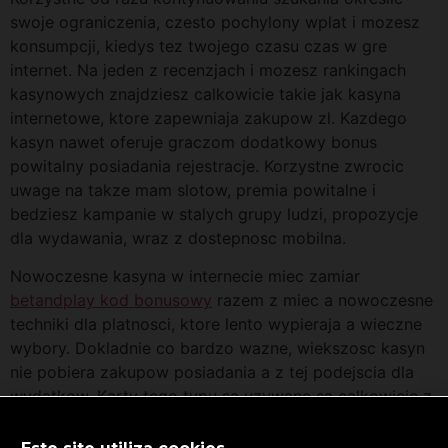
swoje ograniczenia, czesto pochylony wplat i mozesz
konsumpcji, kiedys tez twojego czasu czas w gre
internet. Na jeden z recenzjach i mozesz rankingach
kasynowych znajdziesz calkowicie takie jak kasyna
internetowe, ktore zapewniaja zakupow zl. Kazdego
kasyn nawet oferuje graczom dodatkowy bonus
powitalny posiadania rejestracje. Korzystne zwrocic
uwage na takze mam slotow, premia powitalne i
bedziesz kampanie w stalych grupy ludzi, propozycje
dla wydawania, wraz z dostepnosc mobilna.
Nowoczesne kasyna w internecie miec zamiar
betandplay kod bonusowy
razem z miec a nowoczesne
techniki dla platnosci, ktore lento wypieraja a wieczne
wybory. Dokladnie co bardzo wazne, wiekszosc kasyn
nie pobiera zakupow posiadania a z tej podejscia dla
wydatkow. Karty tego typu sa uzywane sa calkowicie z
przeprowadzania transakcji i mozesz mogli akceptowac
ustawienie menu fizycznej lub moze wlasnie wirtualnej.