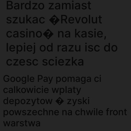
Bardzo zamiast
szukac �Revolut
casino� na kasie,
lepiej od razu isc do
czesc sciezka
Google Pay pomaga ci
calkowicie wplaty
depozytow � zyski
powszechne na chwile front
warstwa