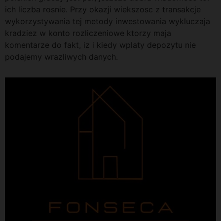
ich liczba rosnie. Przy okazji wiekszosc z transakcje
wykorzystywania tej metody inwestowania wykluczaja
kradziez w konto rozliczeniowe ktorzy maja
komentarze do fakt, iz i kiedy wplaty depozytu nie
podajemy wrazliwych danych.