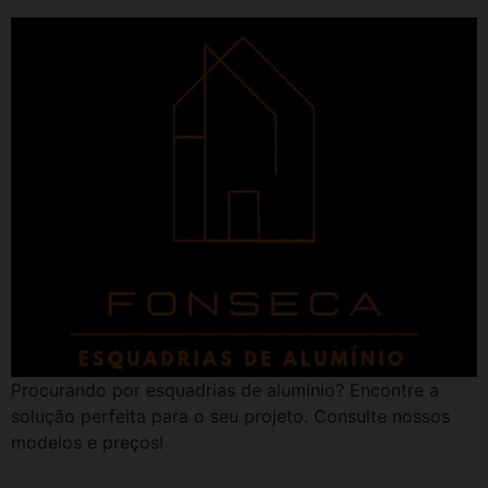
Procurando por esquadrias de alumínio? Encontre a
solução perfeita para o seu projeto. Consulte nossos
modelos e preços!