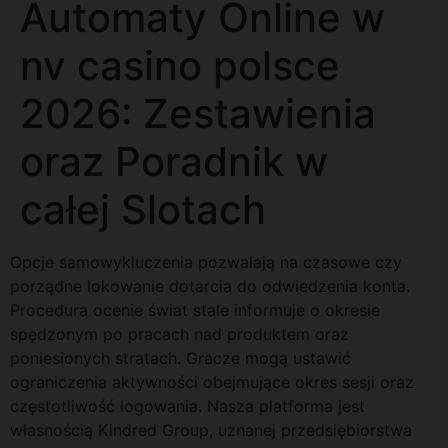
Automaty Online w
nv casino polsce
2026: Zestawienia
oraz Poradnik w
całej Slotach
Opcje samowykluczenia pozwalają na czasowe czy
porządne lokowanie dotarcia do odwiedzenia konta.
Procedura ocenie świat stale informuje o okresie
spędzonym po pracach nad produktem oraz
poniesionych stratach. Gracze mogą ustawić
ograniczenia aktywności obejmujące okres sesji oraz
częstotliwość logowania. Nasza platforma jest
własnością Kindred Group, uznanej przedsiębiorstwa