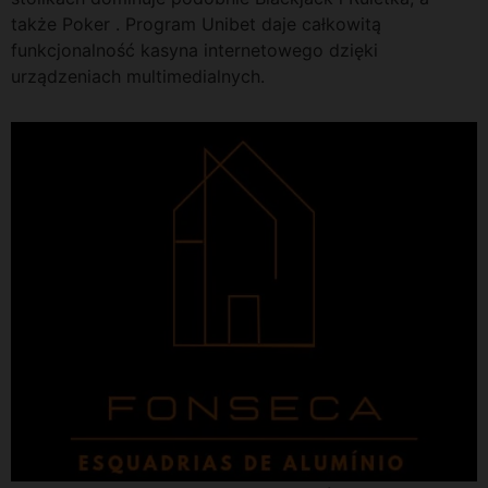
także Poker . Program Unibet daje całkowitą
funkcjonalność kasyna internetowego dzięki
urządzeniach multimedialnych.