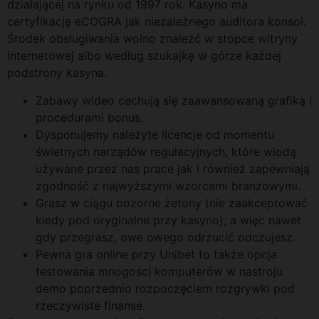
działającej na rynku od 1997 rok. Kasyno ma
certyfikację eCOGRA jak niezależnego auditora konsol.
Środek obsługiwania wolno znaleźć w stopce witryny
internetowej albo według szukajkę w górze każdej
podstrony kasyna.
Zabawy wideo cechują się zaawansowaną grafiką i
procedurami bonus.
Dysponujemy należyte licencje od momentu
świetnych narządów regulacyjnych, które wiodą
używane przez nas prace jak i również zapewniają
zgodność z najwyższymi wzorcami branżowymi.
Grasz w ciągu pozorne żetony (nie zaakceptować
kiedy pod oryginalne przy kasyno), a więc nawet
gdy przegrasz, owe owego odrzucić odczujesz.
Pewna gra online przy Unibet to także opcja
testowania mnogości komputerów w nastroju
demo poprzednio rozpoczęciem rozgrywki pod
rzeczywiste finanse.