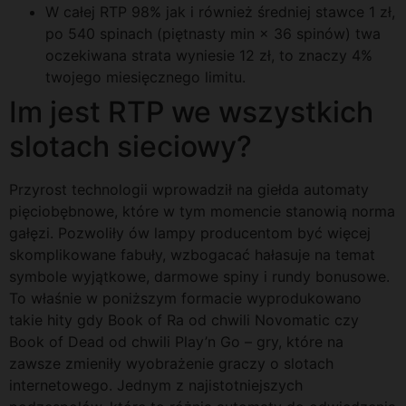
W całej RTP 98% jak i również średniej stawce 1 zł,
po 540 spinach (piętnasty min × 36 spinów) twa
oczekiwana strata wyniesie 12 zł, to znaczy 4%
twojego miesięcznego limitu.
Im jest RTP we wszystkich
slotach sieciowy?
Przyrost technologii wprowadził na giełda automaty
pięciobębnowe, które w tym momencie stanowią norma
gałęzi. Pozwoliły ów lampy producentom być więcej
skomplikowane fabuły, wzbogacać hałasuje na temat
symbole wyjątkowe, darmowe spiny i rundy bonusowe.
To właśnie w poniższym formacie wyprodukowano
takie hity gdy Book of Ra od chwili Novomatic czy
Book of Dead od chwili Play’n Go – gry, które na
zawsze zmieniły wyobrażenie graczy o slotach
internetowego. Jednym z najistotniejszych