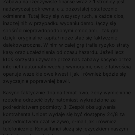
Zabawa na rzeczywiste finanse wraz z 1 stronicy jest
nadzwyczaj pokrewna, a z pozostałej ostatecznie
odmienna. Tutaj liczy się wszyscy ruch, a każde cios,
inaczej niż w przypadku wydaniu demo, łączy się
spośród nieprawdopodobnymi emocjami. I tak gra
dzięki oryginalne kapitał może stać się faktycznie
dalekowzroczna. W nim w całej grę trafia ryzyko straty
kasy oraz uzależnienia od czasu hazardu. Jeżeli lecz
ktoś korzysta używane przez nas zabawy kasyno przez
internet i automaty według wymogami, owe z łatwością
opanuje wszelkie owe kwestii jak i również będzie się
zwyczajnie poprawniej bawił.
Kasyno faktycznie dba na temat owo, żeby wymienione
rzetelna odrzucić były natomiast wykradzione za
pośrednictwem podmioty 3. Zespół obsługiwania
kontrahenta Unibet wydaje się być dostępny 24/8 za
pośrednictwem czat w żywo, e-mail jak i również
telefonicznie. Konsultanci służą się języczkiem naszym