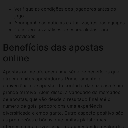
Verifique as condições dos jogadores antes do
jogo
Acompanhe as notícias e atualizações das equipes
Considere as análises de especialistas para
previsões
Benefícios das apostas
online
Apostas online oferecem uma série de benefícios que
atraem muitos apostadores. Primeiramente, a
conveniência de apostar do conforto da sua casa é um
grande atrativo. Além disso, a variedade de mercados
de apostas, que vão desde o resultado final até o
número de gols, proporciona uma experiência
diversificada e empolgante. Outro aspecto positivo são
as promoções e bônus, que muitas plataformas
oferecem para novos usuários, aumentando o valor das