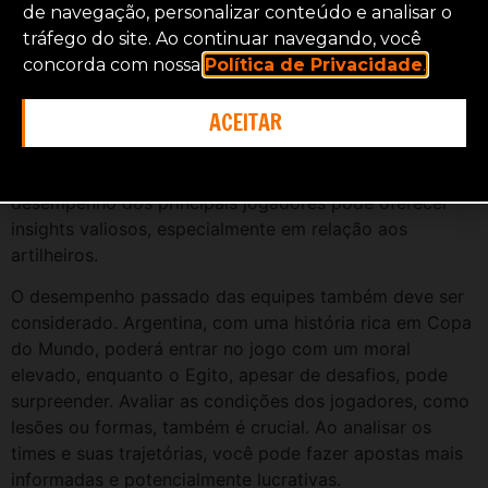
de navegação, personalizar conteúdo e analisar o
Ao apostar na Copa do Mundo, especialmente no jogo
tráfego do site. Ao continuar navegando, você
entre Argentina e Egito, é importante prestar atenção a
concorda com nossa
Política de Privacidade
.
alguns detalhes práticos que podem ajudar a maximizar
suas chances de sucesso. Por exemplo, conhecer a data
ACEITAR
e hora do jogo, que ocorrerá em 7 de julho de 2026, às
13:00 UTC, pode influenciar na sua decisão de
momento para apostar. Além disso, observar o
desempenho dos principais jogadores pode oferecer
insights valiosos, especialmente em relação aos
artilheiros.
O desempenho passado das equipes também deve ser
considerado. Argentina, com uma história rica em Copa
do Mundo, poderá entrar no jogo com um moral
elevado, enquanto o Egito, apesar de desafios, pode
surpreender. Avaliar as condições dos jogadores, como
lesões ou formas, também é crucial. Ao analisar os
times e suas trajetórias, você pode fazer apostas mais
informadas e potencialmente lucrativas.