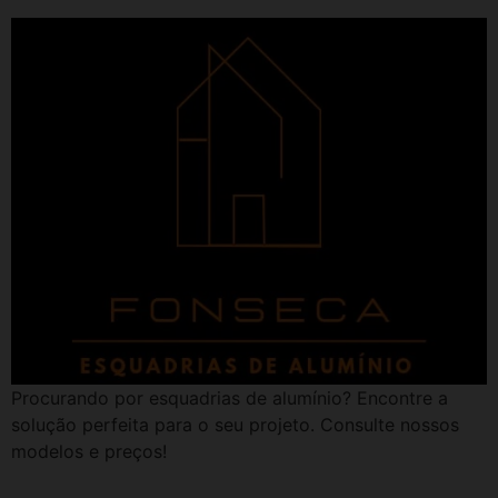
Procurando por esquadrias de alumínio? Encontre a
solução perfeita para o seu projeto. Consulte nossos
modelos e preços!