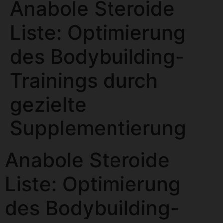
Anabole Steroide
Liste: Optimierung
des Bodybuilding-
Trainings durch
gezielte
Supplementierung
Anabole Steroide
Liste: Optimierung
des Bodybuilding-