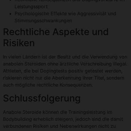
Leistungssport
Psychologische Effekte wie Aggressivität und
Stimmungsschwankungen
Rechtliche Aspekte und
Risiken
In vielen Ländern ist der Besitz und die Verwendung von
anabolen Steroiden ohne ärztliche Verschreibung illegal.
Athleten, die bei Dopingtests positiv getestet werden,
riskieren nicht nur die Aberkennung ihrer Titel, sondern
auch mögliche rechtliche Konsequenzen.
Schlussfolgerung
Anabole Steroide können die Trainingsleistung im
Bodybuilding erheblich steigern, jedoch sind die damit
verbundenen Risiken und Nebenwirkungen nicht zu