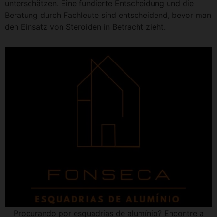
unterschätzen. Eine fundierte Entscheidung und die
Beratung durch Fachleute sind entscheidend, bevor man
den Einsatz von Steroiden in Betracht zieht.
Procurando por esquadrias de alumínio? Encontre a