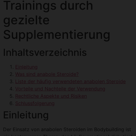
Trainings durch
gezielte
Supplementierung
Inhaltsverzeichnis
Einleitung
Was sind anabole Steroide?
Liste der häufig verwendeten anabolen Steroide
Vorteile und Nachteile der Verwendung
Rechtliche Aspekte und Risiken
Schlussfolgerung
Einleitung
Der Einsatz von anabolen Steroiden im Bodybuilding ist