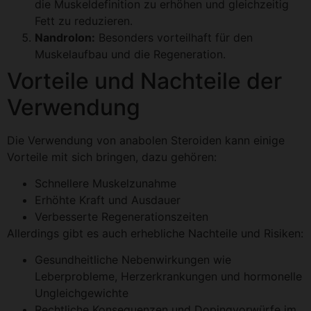
die Muskeldefinition zu erhöhen und gleichzeitig
Fett zu reduzieren.
Nandrolon:
Besonders vorteilhaft für den
Muskelaufbau und die Regeneration.
Vorteile und Nachteile der
Verwendung
Die Verwendung von anabolen Steroiden kann einige
Vorteile mit sich bringen, dazu gehören:
Schnellere Muskelzunahme
Erhöhte Kraft und Ausdauer
Verbesserte Regenerationszeiten
Allerdings gibt es auch erhebliche Nachteile und Risiken:
Gesundheitliche Nebenwirkungen wie
Leberprobleme, Herzerkrankungen und hormonelle
Ungleichgewichte
Rechtliche Konsequenzen und Dopingvorwürfe im