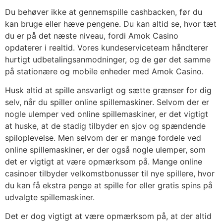
Du behøver ikke at gennemspille cashbacken, før du
kan bruge eller hæve pengene. Du kan altid se, hvor tæt
du er på det næste niveau, fordi Amok Casino
opdaterer i realtid. Vores kundeserviceteam håndterer
hurtigt udbetalingsanmodninger, og de gør det samme
på stationære og mobile enheder med Amok Casino.
Husk altid at spille ansvarligt og sætte grænser for dig
selv, når du spiller online spillemaskiner. Selvom der er
nogle ulemper ved online spillemaskiner, er det vigtigt
at huske, at de stadig tilbyder en sjov og spændende
spiloplevelse. Men selvom der er mange fordele ved
online spillemaskiner, er der også nogle ulemper, som
det er vigtigt at være opmærksom på. Mange online
casinoer tilbyder velkomstbonusser til nye spillere, hvor
du kan få ekstra penge at spille for eller gratis spins på
udvalgte spillemaskiner.
Det er dog vigtigt at være opmærksom på, at der altid