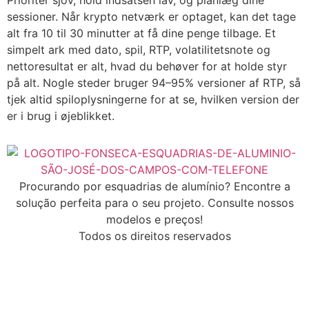
sessioner. Når krypto netværk er optaget, kan det tage
alt fra 10 til 30 minutter at få dine penge tilbage. Et
simpelt ark med dato, spil, RTP, volatilitetsnote og
nettoresultat er alt, hvad du behøver for at holde styr
på alt. Nogle steder bruger 94–95% versioner af RTP, så
tjek altid spiloplysningerne for at se, hvilken version der
er i brug i øjeblikket.
Procurando por esquadrias de alumínio? Encontre a
solução perfeita para o seu projeto. Consulte nossos
modelos e preços!
Todos os direitos reservados