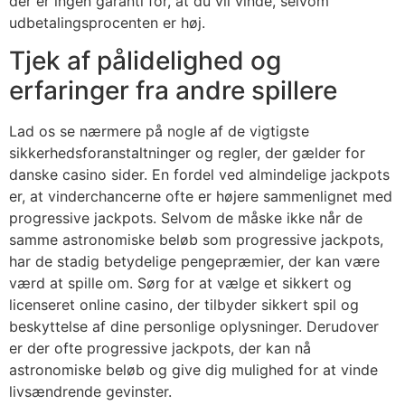
der er ingen garanti for, at du vil vinde, selvom
udbetalingsprocenten er høj.
Tjek af pålidelighed og
erfaringer fra andre spillere
Lad os se nærmere på nogle af de vigtigste
sikkerhedsforanstaltninger og regler, der gælder for
danske casino sider. En fordel ved almindelige jackpots
er, at vinderchancerne ofte er højere sammenlignet med
progressive jackpots. Selvom de måske ikke når de
samme astronomiske beløb som progressive jackpots,
har de stadig betydelige pengepræmier, der kan være
værd at spille om. Sørg for at vælge et sikkert og
licenseret online casino, der tilbyder sikkert spil og
beskyttelse af dine personlige oplysninger. Derudover
er der ofte progressive jackpots, der kan nå
astronomiske beløb og give dig mulighed for at vinde
livsændrende gevinster.