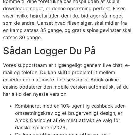
komme til dine foretrukne casinospil uden at skulle
downloade noget, er denne opsætning perfekt. Flisen
viser hvilke højreturtitler, der ikke bidrager så meget
som de andre. Uanset hvad flisen siger, skal midler fra
en kamp satses 35 gange, og gratis spins gevinster skal
satses 30 gange.
Sådan Logger Du På
Vores supportteam er tilgængeligt gennem live chat, e-
mail og telefon. Du kan skifte problemfrit mellem
enheder uden at miste dine sessioner. Amok online
casino opdaterer den mobile version automatisk, så du
har altid den nyeste version.
Kombineret med en 10% ugentlig cashback uden
omsætningskrav og et brugervenligt design, er
Amok Casino et af de mest attraktive valg for
danske spillere i 2026.
Du kan derefter ændre dem efter en kort