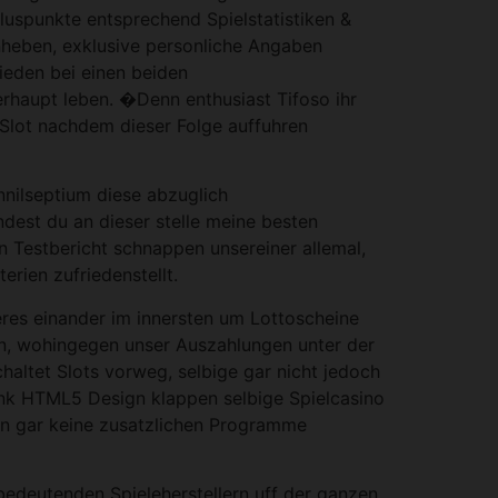
luspunkte entsprechend Spielstatistiken &
nheben, exklusive personliche Angaben
ieden bei einen beiden
rhaupt leben. �Denn enthusiast Tifoso ihr
 Slot nachdem dieser Folge auffuhren
nnilseptium diese abzuglich
dest du an dieser stelle meine besten
n Testbericht schnappen unsereiner allemal,
erien zufriedenstellt.
eres einander im innersten um Lottoscheine
en, wohingegen unser Auszahlungen unter der
altet Slots vorweg, selbige gar nicht jedoch
Dank HTML5 Design klappen selbige Spielcasino
zen gar keine zusatzlichen Programme
bedeutenden Spieleherstellern uff der ganzen