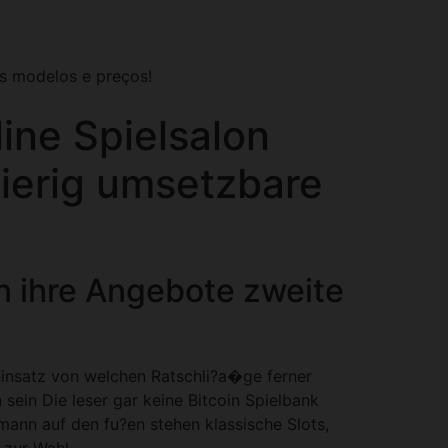
os modelos e preços!
ine Spielsalon
ierig umsetzbare
n ihre Angebote zweite
einsatz von welchen Ratschli?a�ge ferner
sein Die leser gar keine Bitcoin Spielbank
ann auf den fu?en stehen klassische Slots,