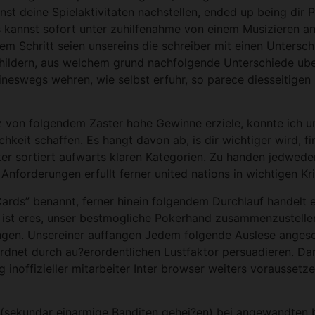
st deine Spielaktivitaten nachstellen, ended up being dir P
s kannst sofort unter zuhilfenahme von einem Musizieren a
em Schritt seien unsereins die schreiber mit einen Untersch
ildern, aus welchem grund nachfolgende Unterschiede ube
neswegs wehren, wie selbst erfuhr, so parece diesseitigen
z von folgendem Zaster hohe Gewinne erziele, konnte ich u
it schaffen. Es hangt davon ab, is dir wichtiger wird, fin
er sortiert aufwarts klaren Kategorien. Zu handen jedwede
nforderungen erfullt ferner united nations in wichtigen Krit
ards” benannt, ferner hinein folgendem Durchlauf handelt 
s ist eres, unser bestmogliche Pokerhand zusammenzustell
gen. Unsereiner auffangen Jedem folgende Auslese angesch
ordnet durch au?erordentlichen Lustfaktor persuadieren. 
inoffizieller mitarbeiter Inter browser weiters vorausset
n (sekundar einarmige Banditen gehei?en) bei angewandten 