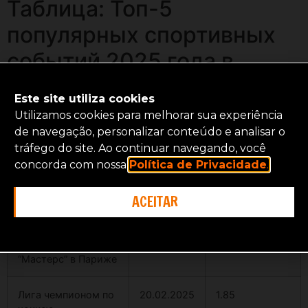
Таблица: Топ-5
популярных спортивных
событий 2025 года в
1хставка
Este site utiliza cookies
Utilizamos cookies para melhorar sua experiência
Событие
Дата
Коэффициент
de navegação, personalizar conteúdo e analisar o
на победу
tráfego do site. Ao continuar navegando, você
фаворита
concorda com nossa
Política de Privacidade
.
Чемпионат мира по
11.07.2025
1.75
ACEITAR
футболу U-20
Турнир ATP
05.11.2025
2.1
“Мастерс” в Париже
Лига чемпионом по
20.02.2025
1.85