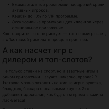
Ежеквартальные розыгрыши поощрений среди
активных игроков.
Кэшбэк до 10% по VIP-программе.
Эксклюзивные промокоды для клиентов через
официальное приложение.
Как говорится, кто не рискует — тот не выигрывает,
а с 1хставкой рисковать проще и приятнее.
А как насчет игр с
дилером и топ-слотов?
Не только ставки на спорт, но и азартные игры в
одном приложении – звучит шикарно, правда? В
1хставка можно заходить на живые игры: рулетка,
блэкджек, баккара с реальными крупье. Это
добавляет адреналин, как будто ты прямо в казино
Лас-Вегаса!