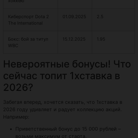
хоккею
Киберспорт Dota 2
01.09.2025
2.5
The International
Бокс: бой за титул
15.12.2025
1.95
WBC
Невероятные бонусы! Что
сейчас топит 1хставка в
2026?
Забегая вперед, хочется сказать, что 1хставка в
2026 году удивляет и радует коллекцию акций.
Например:
Приветственный бонус до 15 000 рублей –
возьми максимум от старта.