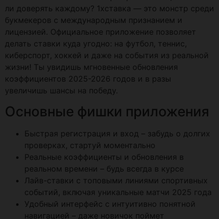
ли доверять каждому? 1хставка — это монстр среди
букмекеров с международным признанием и
лицензией. Официальное приложение позволяет
делать ставки куда угодно: на футбол, теннис,
киберспорт, хоккей и даже на события из реальной
жизни! Ты увидишь мгновенные обновления
коэффициентов 2025-2026 годов и в разы
увеличишь шансы на победу.
Основные фишки приложения
Быстрая регистрация и вход – забудь о долгих
проверках, стартуй моментально
Реальные коэффициенты и обновления в
реальном времени – будь всегда в курсе
Лайв-ставки с топовыми линиями спортивных
событий, включая уникальные матчи 2025 года
Удобный интерфейс с интуитивно понятной
навигацией – даже новичок поймет