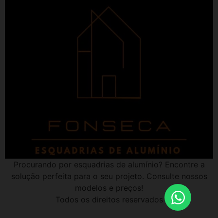
Procurando por esquadrias de alumínio? Encontre a
solução perfeita para o seu projeto. Consulte nossos
modelos e preços!
Todos os direitos reservados