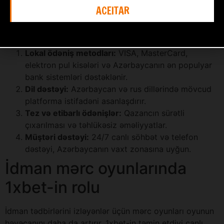
ACEITAR
Azərbaycan idman azarkeşləri üçün 1xbet aşağıdakı
üstünlükləri təqdim edir:
Lokal ödəniş metodları:
VISA, MasterCard,
elektron pul kisələri və Azərbaycanın ən populyar
bank sistemləri dəstəklənir.
Dil dəstəyi:
Azərbaycan və rus dillərində mövcud
platforma istifadəni asanlaşdırır.
Tez və etibarlı ödənişlər:
Qazancın sürətli
çıxarılması və təhlükəsiz əməliyyatlar.
Müştəri dəstəyi:
24/7 canlı söhbət və telefon
dəstəyi, Azərbaycanın vaxt zonasına uyğun.
İdman mərc oyunlarında
1xbet-in rolu
İdman tədbirlərini izləyənlər üçün mərc oyunları oyunun
həyəcanını daha da artırır. 1xbet-in təmin etdiyi canlı