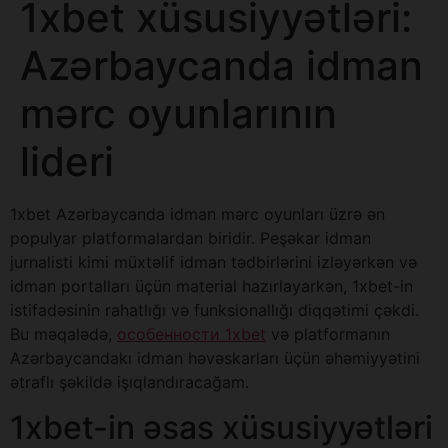
1xbet xüsusiyyətləri:
Azərbaycanda idman
mərc oyunlarının
lideri
1xbet Azərbaycanda idman mərc oyunları üzrə ən
populyar platformalardan biridir. Peşəkar idman
jurnalisti kimi müxtəlif idman tədbirlərini izləyərkən və
idman portalları üçün material hazırlayarkən, 1xbet-in
istifadəsinin rahatlığı və funksionallığı diqqətimi çəkdi.
Bu məqalədə,
особенности 1xbet
və platformanın
Azərbaycandakı idman həvəskarları üçün əhəmiyyətini
ətraflı şəkildə işıqlandıracağam.
1xbet-in əsas xüsusiyyətləri