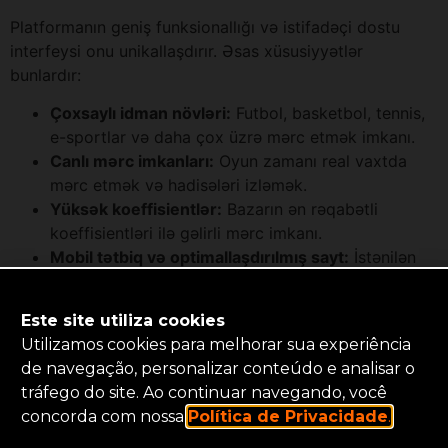
Platformanın geniş funksionallığı və istifadəçi dostu
interfeysi onu unikallaşdırır. Əsas xüsusiyyətlər
bunlardır:
Çoxsaylı idman növləri:
Futbol, basketbol, tennis,
e-sportlar və daha çox üzrə mərc etmək imkanı.
Canlı mərc imkanları:
Oyun zamanı real vaxtda
mərc etmək və hadisələri izləmək.
Yüksək koeffisientlər:
Bazarın ən rəqabətli
koeffisientləri ilə gəlirli mərc imkanı.
Mobil tətbiq və optimallaşdırılmış sayt:
İstənilən
cihazdan rahat istifadə.
Bonuslar və promosiyalar:
Yeni və daimi
Este site utiliza cookies
istifadəçilər üçün cəlbedici təkliflər.
Utilizamos cookies para melhorar sua experiência
Azərbaycanda 1xbet
de navegação, personalizar conteúdo e analisar o
tráfego do site. Ao continuar navegando, você
istifadəçiləri üçün
concorda com nossa
Política de Privacidade
.
üstünlüklər