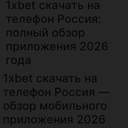
1xbet скачать на
телефон Россия:
полный обзор
приложения 2026
года
1xbet скачать на
телефон Россия —
обзор мобильного
приложения 2026