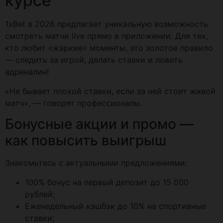
курсе
1xBet в 2026 предлагает уникальную возможность
смотреть матчи live прямо в приложении. Для тех,
кто любит «жаркие» моменты, это золотое правило
— следить за игрой, делать ставки и ловить
адреналин!
«Не бывает плохой ставки, если за ней стоит живой
матч», — говорят профессионалы.
Бонусные акции и промо —
как повысить выигрыш
Знакомьтесь с актуальными предложениями:
100% бонус на первый депозит до 15 000
рублей;
Еженедельный кэшбэк до 10% на спортивные
ставки;