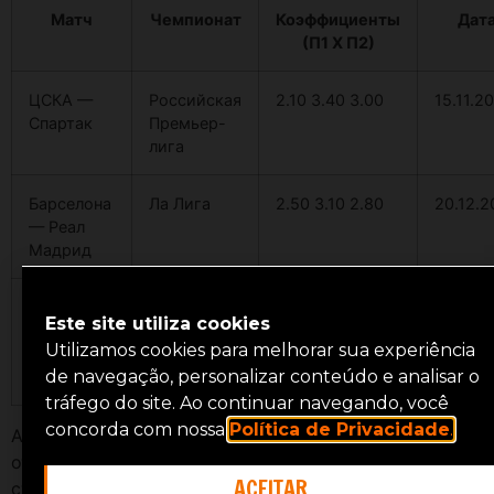
Матч
Чемпионат
Коэффициенты
Дат
(П1 X П2)
ЦСКА —
Российская
2.10 3.40 3.00
15.11.2
Спартак
Премьер-
лига
Барселона
Ла Лига
2.50 3.10 2.80
20.12.2
— Реал
Мадрид
Ливерпуль
АПЛ
1.90 3.50 3.60
10.01.2
Este site utiliza cookies
—
Utilizamos cookies para melhorar sua experiência
Манчестер
de navegação, personalizar conteúdo e analisar o
Сити
tráfego do site. Ao continuar navegando, você
concorda com nossa
Política de Privacidade
.
А еще в мобильном приложении 1хБет сотни опций:
от азиатских гандикап до точного счета и лайв-
ACEITAR
ставок с моментальным обновлением.