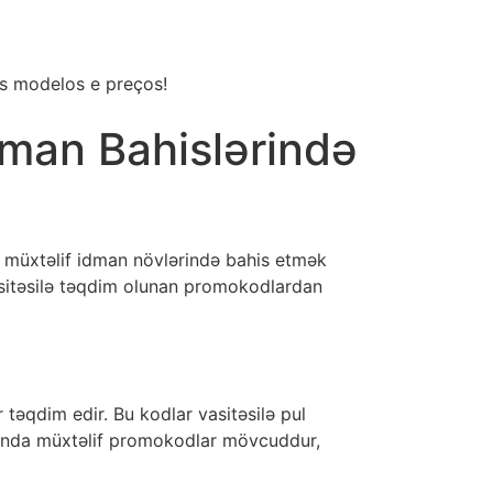
os modelos e preços!
man Bahislərində
 müxtəlif idman növlərində bahis etmək
sitəsilə təqdim olunan promokodlardan
 təqdim edir. Bu kodlar vasitəsilə pul
sında müxtəlif promokodlar mövcuddur,