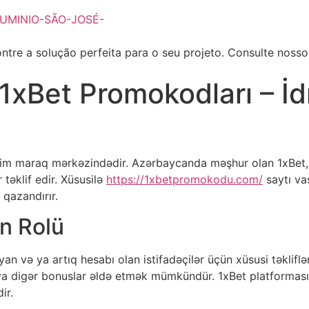
ntre a solução perfeita para o seu projeto. Consulte noss
xBet Promokodları – İd
daim maraq mərkəzindədir. Azərbaycanda məşhur olan 1xBet,
təklif edir. Xüsusilə
https://1xbetpromokodu.com/
saytı va
 qazandırır.
n Rolü
n və ya artıq hesabı olan istifadəçilər üçün xüsusi təkliflər
ya digər bonuslar əldə etmək mümkündür. 1xBet platforma
ir.