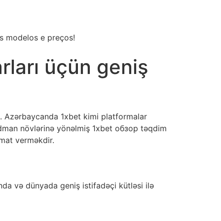
os modelos e preços!
rları üçün geniş
ib. Azərbaycanda 1xbet kimi platformalar
 idman növlərinə yönəlmiş 1xbet обзор təqdim
umat verməkdir.
a və dünyada geniş istifadəçi kütləsi ilə