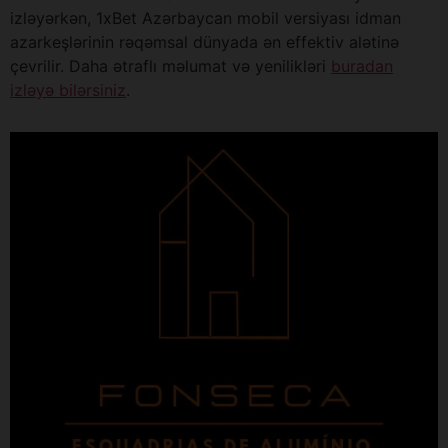
izləyərkən, 1xBet Azərbaycan mobil versiyası idman
azarkeşlərinin rəqəmsal dünyada ən effektiv alətinə
çevrilir. Daha ətraflı məlumat və yenilikləri
buradan
izləyə bilərsiniz
.