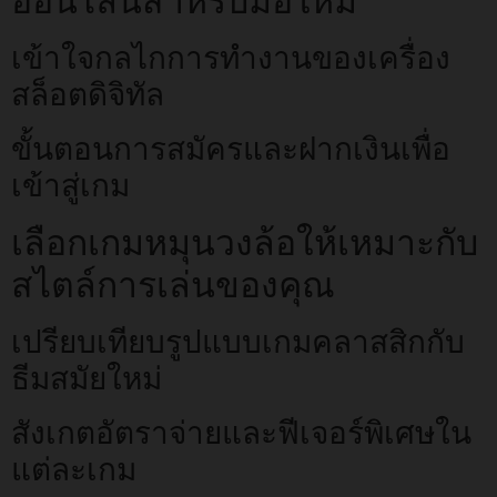
ออนไลน์สำหรับมือใหม่
เข้าใจกลไกการทำงานของเครื่อง
สล็อตดิจิทัล
ขั้นตอนการสมัครและฝากเงินเพื่อ
เข้าสู่เกม
เลือกเกมหมุนวงล้อให้เหมาะกับ
สไตล์การเล่นของคุณ
เปรียบเทียบรูปแบบเกมคลาสสิกกับ
ธีมสมัยใหม่
สังเกตอัตราจ่ายและฟีเจอร์พิเศษใน
แต่ละเกม