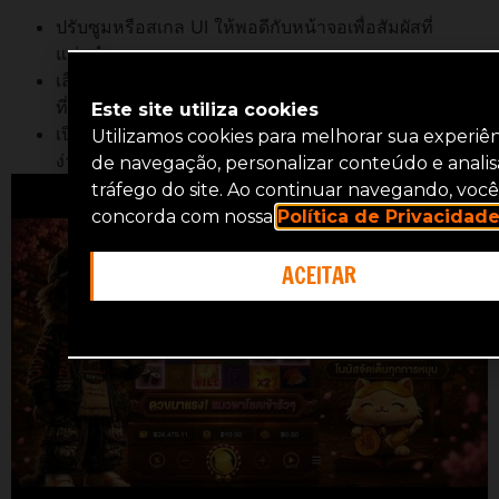
ปรับซูมหรือสเกล UI ให้พอดีกับหน้าจอเพื่อสัมผัสที่
แม่นยำ
เลือกความละเอียดกราฟิกต่ำหรือกลางเพื่อประสิทธิภาพ
ที่ลื่นไหล
Este site utiliza cookies
เปิดใช้งานโหมดแนวตั้งเต็มหน้าจอเพื่อเล็งสัญลักษณ์ได้
Utilizamos cookies para melhorar sua experiên
ง่ายขึ้น
de navegação, personalizar conteúdo e analis
tráfego do site. Ao continuar navegando, você
concorda com nossa
Política de Privacidad
ACEITAR