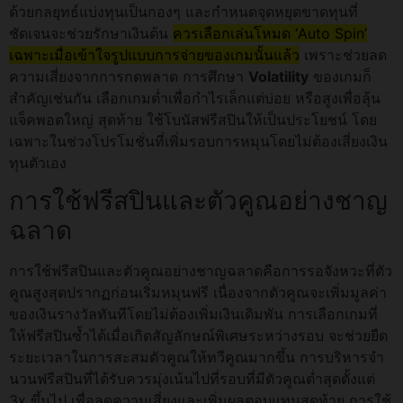
ด้วยกลยุทธ์แบ่งทุนเป็นกองๆ และกำหนดจุดหยุดขาดทุนที่
ชัดเจนจะช่วยรักษาเงินต้น
ควรเลือกเล่นโหมด ‘Auto Spin’
เฉพาะเมื่อเข้าใจรูปแบบการจ่ายของเกมนั้นแล้ว
เพราะช่วยลด
ความเสี่ยงจากการกดพลาด การศึกษา
Volatility
ของเกมก็
สำคัญเช่นกัน เลือกเกมต่ำเพื่อกำไรเล็กแต่บ่อย หรือสูงเพื่อลุ้น
แจ็คพอตใหญ่ สุดท้าย ใช้โบนัสฟรีสปินให้เป็นประโยชน์ โดย
เฉพาะในช่วงโปรโมชั่นที่เพิ่มรอบการหมุนโดยไม่ต้องเสี่ยงเงิน
ทุนตัวเอง
การใช้ฟรีสปินและตัวคูณอย่างชาญ
ฉลาด
การใช้ฟรีสปินและตัวคูณอย่างชาญฉลาดคือการรอจังหวะที่ตัว
คูณสูงสุดปรากฏก่อนเริ่มหมุนฟรี เนื่องจากตัวคูณจะเพิ่มมูลค่า
ของเงินรางวัลทันทีโดยไม่ต้องเพิ่มเงินเดิมพัน การเลือกเกมที่
ให้ฟรีสปินซ้ำได้เมื่อเกิดสัญลักษณ์พิเศษระหว่างรอบ จะช่วยยืด
ระยะเวลาในการสะสมตัวคูณให้ทวีคูณมากขึ้น การบริหารจำ
นวนฟรีสปินที่ได้รับควรมุ่งเน้นไปที่รอบที่มีตัวคูณต่ำสุดตั้งแต่
3x ขึ้นไป เพื่อลดความเสี่ยงและเพิ่มผลตอบแทนสุดท้าย การใช้