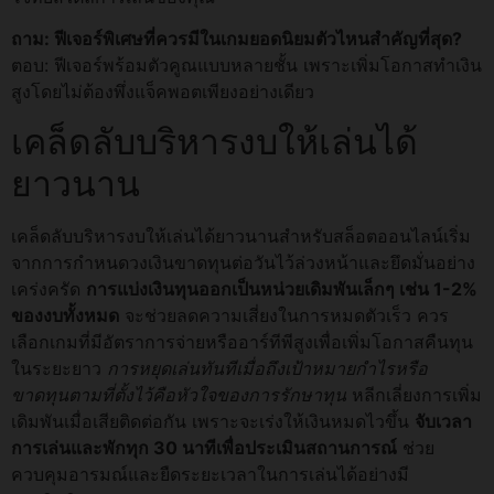
ถาม: ฟีเจอร์พิเศษที่ควรมีในเกมยอดนิยมตัวไหนสำคัญที่สุด?
ตอบ: ฟีเจอร์
พร้อมตัวคูณแบบหลายชั้น เพราะเพิ่มโอกาสทำเงิน
สูงโดยไม่ต้องพึ่งแจ็คพอตเพียงอย่างเดียว
เคล็ดลับบริหารงบให้เล่นได้
ยาวนาน
เคล็ดลับบริหารงบให้เล่นได้ยาวนานสำหรับสล็อตออนไลน์เริ่ม
จากการกำหนดวงเงินขาดทุนต่อวันไว้ล่วงหน้าและยึดมั่นอย่าง
เคร่งครัด
การแบ่งเงินทุนออกเป็นหน่วยเดิมพันเล็กๆ เช่น 1-2%
ของงบทั้งหมด
จะช่วยลดความเสี่ยงในการหมดตัวเร็ว ควร
เลือกเกมที่มีอัตราการจ่ายหรืออาร์ทีพีสูงเพื่อเพิ่มโอกาสคืนทุน
ในระยะยาว
การหยุดเล่นทันทีเมื่อถึงเป้าหมายกำไรหรือ
ขาดทุนตามที่ตั้งไว้คือหัวใจของการรักษาทุน
หลีกเลี่ยงการเพิ่ม
เดิมพันเมื่อเสียติดต่อกัน เพราะจะเร่งให้เงินหมดไวขึ้น
จับเวลา
การเล่นและพักทุก 30 นาทีเพื่อประเมินสถานการณ์
ช่วย
ควบคุมอารมณ์และยืดระยะเวลาในการเล่นได้อย่างมี