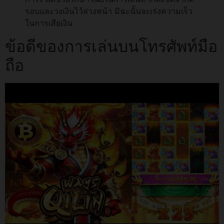
รอบและวงเงินไว้ล่วงหน้า มิฉะนั้นจะเร่งความเร็ว
ในการเสียเงิน
ข้อดีของการเล่นบนโทรศัพท์มือ
ถือ