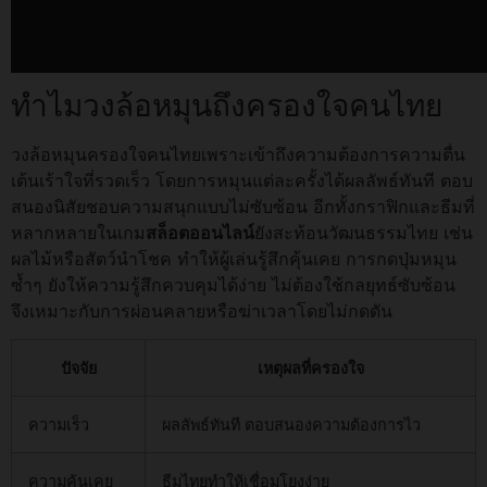
ทำไมวงล้อหมุนถึงครองใจคนไทย
วงล้อหมุนครองใจคนไทยเพราะเข้าถึงความต้องการความตื่น
เต้นเร้าใจที่รวดเร็ว โดยการหมุนแต่ละครั้งได้ผลลัพธ์ทันที ตอบ
สนองนิสัยชอบความสนุกแบบไม่ซับซ้อน อีกทั้งกราฟิกและธีมที่
หลากหลายในเกม
สล็อตออนไลน์
ยังสะท้อนวัฒนธรรมไทย เช่น
ผลไม้หรือสัตว์นำโชค ทำให้ผู้เล่นรู้สึกคุ้นเคย การกดปุ่มหมุน
ซ้ำๆ ยังให้ความรู้สึกควบคุมได้ง่าย ไม่ต้องใช้กลยุทธ์ซับซ้อน
จึงเหมาะกับการผ่อนคลายหรือฆ่าเวลาโดยไม่กดดัน
ปัจจัย
เหตุผลที่ครองใจ
ความเร็ว
ผลลัพธ์ทันที ตอบสนองความต้องการไว
ความคุ้นเคย
ธีมไทยทำให้เชื่อมโยงง่าย