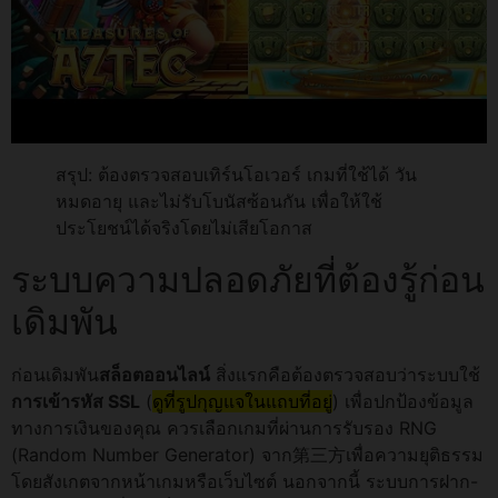
สรุป: ต้องตรวจสอบเทิร์นโอเวอร์ เกมที่ใช้ได้ วัน
หมดอายุ และไม่รับโบนัสซ้อนกัน เพื่อให้ใช้
ประโยชน์ได้จริงโดยไม่เสียโอกาส
ระบบความปลอดภัยที่ต้องรู้ก่อน
เดิมพัน
ก่อนเดิมพัน
สล็อตออนไลน์
สิ่งแรกคือต้องตรวจสอบว่าระบบใช้
การเข้ารหัส SSL
(
ดูที่รูปกุญแจในแถบที่อยู่
) เพื่อปกป้องข้อมูล
ทางการเงินของคุณ ควรเลือกเกมที่ผ่านการรับรอง RNG
(Random Number Generator) จาก第三方เพื่อความยุติธรรม
โดยสังเกตจากหน้าเกมหรือเว็บไซต์ นอกจากนี้ ระบบการฝาก-