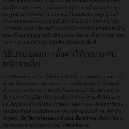
ภาพเคลื่อนไหวก็ไม่กระตุก แอปพลิเคชันและเว็บไซต์ถูกปรับ
แต่งให้รองรับการทำงานบนระบบปฏิบัติการทั้งสองแบบอย่าง
สมบูรณ์ โดยใช้ทรัพยากรน้อยแต่ให้ประสิทธิภาพสูง ผู้เล่นจึง
สามารถสลับระหว่างอุปกรณ์ได้โดยไม่เสียฟีเจอร์สำคัญใดๆ
การโหลดเกมทำได้รวดเร็ว และไม่มีอาการค้างหรือดีเลย์แม้ใน
ขณะเชื่อมต่อสัญญาณที่เปลี่ยนแปลง ซึ่งช่วยเพิ่มความต่อเนื่อง
ในการเล่นและสร้างความเพลิดเพลินอย่างเต็มที่
วิธีปรับแต่งการตั้งค่าให้เหมาะกับ
หน้าจอเล็ก
การปรับแต่งการตั้งค่าให้เหมาะกับหน้าจอเล็กเป็นกุญแจสำคัญ
ที่จะทำให้คุณเพลิดเพลินกับสล็อตออนไลน์บนมือถือได้เต็มที่
เริ่มจากการปรับขนาด UI หรืออินเทอร์เฟซให้พอดีกับหน้าจอ
ซึ่งเกมส่วนใหญ่มีตัวเลือกซูมหรือปรับอัตราส่วนเพื่อให้ปุ่มกด
และสัญลักษณ์ไม่เล็กเกินไป ถัดมา ลดความละเอียดกราฟิกลง
เล็กน้อยเพื่อให้เกมลื่นไหลและประหยัดแบตเตอรี่ และที่สำคัญ
ที่สุดคือ
เปิดใช้งานโหมดแนวตั้งแบบเต็มหน้าจอ
เพื่อให้เห็นวง
ล้อและเส้นจ่ายเงินชัดเจนโดยไม่ต้องเลื่อนจอ