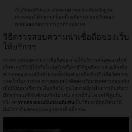
สัญลักษณ์รับรองจากหน่วยงานสากลคือหลักฐาน
ตรวจสอบได้ว่าเกมสล็อตนั้นยุติธรรม และเงินของ
คุณปลอดภัยจากการถูกดัดแปลงผล
วิธีตรวจสอบความน่าเชื่อถือของเว็บ
ให้บริการ
การตรวจสอบความน่าเชื่อถือของเว็บให้บริการสล็อตออนไลน์
เริ่มจากดูรีวิวผู้ใช้จริงในฟอรัมหรือ社群ที่พูดถึงการจ่ายเงินจริง
ควรทดลองถอนเงินจำนวนเล็กน้อยก่อนเดิมพันจริงเพื่อวัดความ
รวดเร็วในการจ่าย ตรวจสอบหน้าติดต่อหรือแชทสดว่าตอบกลับ
เมื่อมีปัญหาเกี่ยวกับเงินหรือไม่ ดูนโยบายเงื่อนไขการเดิมพันว่า
มีข้อกำหนดที่ซับซ้อนหรือไม่ เช่น การเทิร์นโอเวอร์ที่สูงเกิน
จริง
การทดลองถอนเงินก่อนเดิมพัน
เป็นวิธีตรงที่สุดที่ช่วยให้
มั่นใจว่าเงินของคุณจะถูกจ่ายจริงเมื่อชนะ