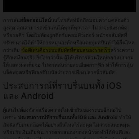
การเล่น
สล็อตออนไลน์
บนโทรศัพท์มือถือมอบความคล่องตัว
สูงสุด คุณสามารถเข้าเล่นได้ทุกที่ทุกเวลา ไม่ว่าจะนั่งรถติด
หรือรอคิว โดยไม่ต้องผูกติดกับคอมพิวเตอร์ หน้าจอสัมผัสที่
ปรับขนาดได้ทำให้การหมุนวงล้อหรือแตะปุ่มสปินทำได้ลื่นไหล
กว่าเดิม
ข้อดีเด่นคือระบบสัมผัสที่ตอบสนองรวดเร็ว
สร้างความ
รู้สึกเสมือนจริง ยิ่งไปกว่านั้น ผู้ให้บริการส่วนใหญ่ออกแบบเกม
ให้แสดงผลเต็มจอ ไม่ตกหล่นรายละเอียดกราฟิก ทำให้การลุ้น
แจ็คพอตหรือฟีเจอร์โบนัสง่ายดายเพียงปลายนิ้วสัมผัส
ประสบการณ์ที่ราบรื่นบนทั้ง iOS
และ Android
ผู้เล่นไม่ต้องกังวลเรื่องความไม่เข้ากันของระบบอีกต่อไป
เพราะ
ประสบการณ์ที่ราบรื่นบนทั้ง iOS และ Android
ทำให้
สัมผัสกับเกมสล็อตได้อย่างลื่นไหลไร้สะดุด ไม่ว่าจะแตะหมุน
หรือปรับเงินเดิมพัน การตอบสนองของหน้าจอทำได้ทันทีและ