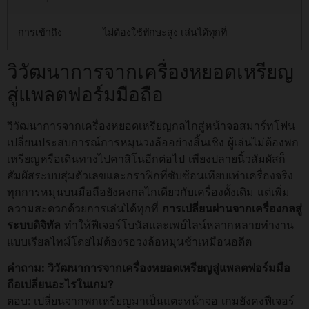
การเข้าถึง
ไม่ต้องใช้ทักษะสูง เล่นได้ทุกที่
วิวัฒนาการจากเครื่องหยอดเหรียญ
สู่แพลตฟอร์มมือถือ
วิวัฒนาการจากเครื่องหยอดเหรียญกลไกสู่หน้าจอสมาร์ทโฟน
เปลี่ยนประสบการณ์การหมุนวงล้ออย่างสิ้นเชิง ผู้เล่นไม่ต้องพก
เหรียญหรือเดินทางไปคาสิโนอีกต่อไป เพียงปลายนิ้วสัมผัสก็
สัมผัสระบบสุ่มตัวเลขและกราฟิกที่ซับซ้อนเทียบเท่าเครื่องจริง
ทุกการหมุนบนมือถือยังคงกลไกเดียวกับเครื่องดั้งเดิม แต่เพิ่ม
ความสะดวกด้วยการเล่นได้ทุกที่
การเปลี่ยนผ่านจากเครื่องกลสู่
ระบบดิจิทัล
ทำให้ฟีเจอร์โบนัสและเพย์ไลน์หลากหลายทำงาน
แบบเรียลไทม์โดยไม่ต้องรอวงล้อหมุนช้าเหมือนอดีต
คำถาม: วิวัฒนาการจากเครื่องหยอดเหรียญสู่แพลตฟอร์มมือ
ถือเปลี่ยนอะไรในเกม?
ตอบ: เปลี่ยนจากพกเหรียญมาเป็นแตะหน้าจอ เกมยังคงฟีเจอร์