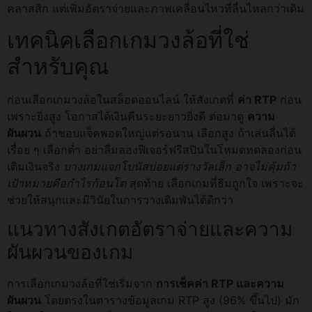
คลาสสิก แต่เพิ่มอัตราจ่ายและภาพเคลื่อนไหวที่ลื่นไหลกว่าเดิม
เทคนิคเลือกเกมวงล้อที่ใช่
สำหรับคุณ
ก่อนเลือกเกมวงล้อในสล็อตออนไลน์ ให้สังเกตที่
ค่า RTP
ก่อน
เพราะยิ่งสูง โอกาสได้เงินคืนระยะยาวยิ่งดี ต่อมาดู
ความ
ผันผวน
ถ้าชอบแจ็คพอตใหญ่แต่รอนาน เลือกสูง ถ้าเล่นลื่นได้
เรื่อย ๆ เลือกต่ำ อย่าลืมลองฟีเจอร์ฟรีสปินในโหมดทดลองก่อน
เติมเงินจริง
บางเกมแจกโบนัสบ่อยแต่รางวัลเล็ก อาจไม่คุ้มถ้า
เป้าหมายคือกำไรก้อนโต
สุดท้าย เลือกเกมที่ธีมถูกใจ เพราะจะ
ช่วยให้สนุกและมีวินัยในการวางเดิมพันได้ดีกว่า
แนวทางสังเกตอัตราจ่ายและความ
ผันผวนของเกม
การเลือกเกมวงล้อที่ใช่เริ่มจาก
การเช็คค่า RTP และความ
ผันผวน
โดยตรงในตารางข้อมูลเกม RTP สูง (96% ขึ้นไป) มัก