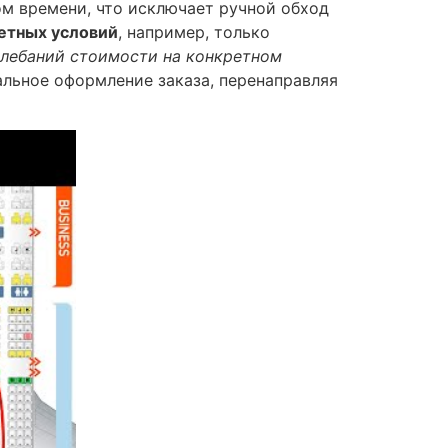
м времени, что исключает ручной обход
етных условий
, например, только
лебаний стоимости на конкретном
льное оформление заказа, перенаправляя