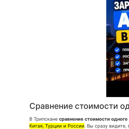
Сравнение стоимости од
В Трипскане
сравнение стоимости одного 
Китая, Турции и России
. Вы сразу видите,