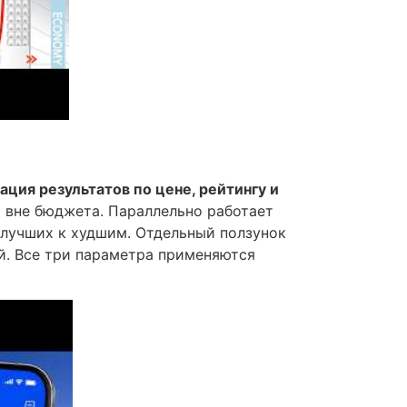
ация результатов по цене, рейтингу и
я вне бюджета. Параллельно работает
 лучших к худшим. Отдельный ползунок
й. Все три параметра применяются