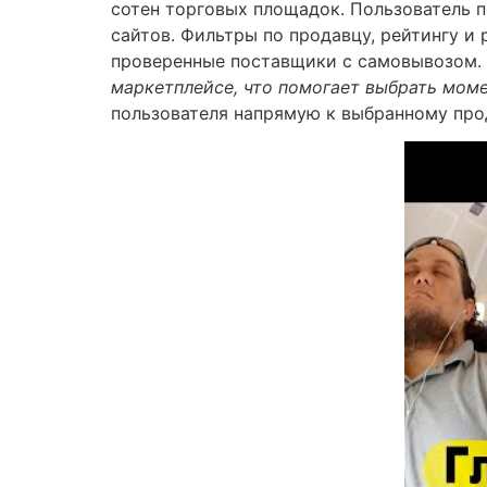
сотен торговых площадок. Пользователь 
сайтов. Фильтры по продавцу, рейтингу и
проверенные поставщики с самовывозом.
маркетплейсе, что помогает выбрать моме
пользователя напрямую к выбранному про