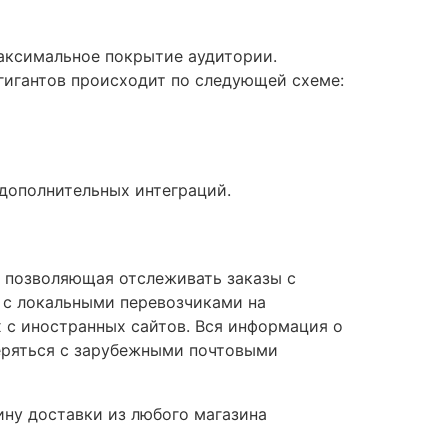
аксимальное покрытие аудитории.
 гигантов происходит по следующей схеме:
 дополнительных интеграций.
, позволяющая отслеживать заказы с
х с локальными перевозчиками на
х с иностранных сайтов. Вся информация о
еряться с зарубежными почтовыми
ину доставки из любого магазина