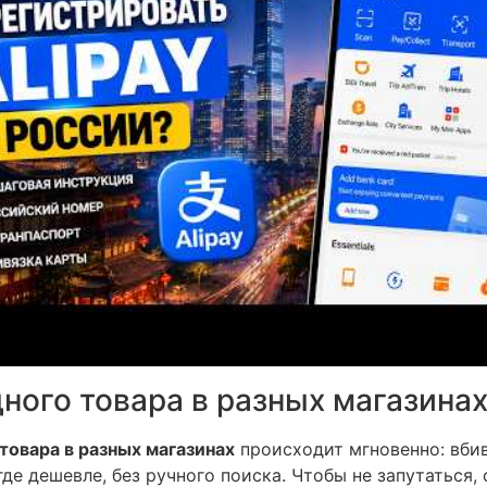
ного товара в разных магазина
товара в разных магазинах
происходит мгновенно: вбив
 где дешевле, без ручного поиска. Чтобы не запутаться,