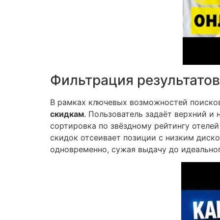
Фильтрация результатов 
В рамках ключевых возможностей поисков
скидкам
. Пользователь задаёт верхний и
сортировка по звёздному рейтингу отелей
скидок отсеивает позиции с низким диск
одновременно, сужая выдачу до идеально