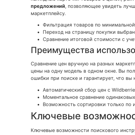
предложений
, позволяющее увидеть лучш
маркетплейсу.
Фильтрация товаров по минимальной
Переход на страницу покупки выбран
Сравнение итоговой стоимости с уч
Преимущества использо
Сравнение цен вручную на разных маркет
цены на одну модель в одном окне. Вы по
ошибки при поиске и гарантирует, что вы 
Автоматический сбор цен с Wildberri
Моментальное сравнение одинаковых
Возможность сортировки только по 
Ключевые возможнос
Ключевые возможности поискового инстр