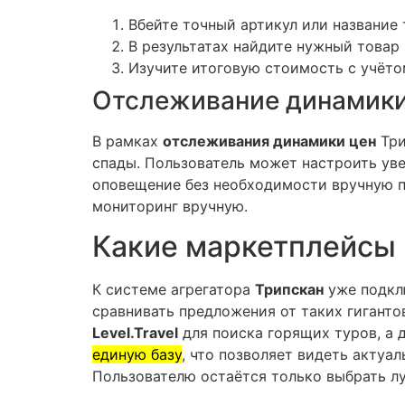
Вбейте точный артикул или название 
В результатах найдите нужный товар 
Изучите итоговую стоимость с учёто
Отслеживание динамики
В рамках
отслеживания динамики цен
Три
спады. Пользователь может настроить уве
оповещение без необходимости вручную п
мониторинг вручную.
Какие маркетплейсы
К системе агрегатора
Трипскан
уже подкл
сравнивать предложения от таких гиганто
Level.Travel
для поиска горящих туров, а
единую базу
, что позволяет видеть актуа
Пользователю остаётся только выбрать л