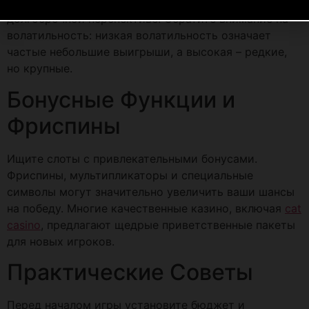
96% и выше считаются более выгодными в
долгосрочной перспективе. Обратите внимание на
волатильность: низкая волатильность означает
частые небольшие выигрыши, а высокая – редкие,
но крупные.
Бонусные Функции и
Фриспины
Ищите слоты с привлекательными бонусами.
Фриспины, мультипликаторы и специальные
символы могут значительно увеличить ваши шансы
на победу. Многие качественные казино, включая
cat
casino
, предлагают щедрые приветственные пакеты
для новых игроков.
Практические Советы
Перед началом игры установите бюджет и