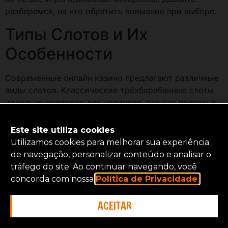
разберемся, на что обратить внимание при выборе.
Типы Слотов и Их
Особенности
Современные онлайн казино предлагают различные
виды слотов. Классические трёхбарабанные слоты
идеально подходят для новичков, так как просты в
понимании. Видеослоты с пятью и более барабанами
предлагают больше возможностей для выигрыша и
Este site utiliza cookies
интересные бонус-раунды.
Utilizamos cookies para melhorar sua experiência
de navegação, personalizar conteúdo e analisar o
Выбор Игры с Высокой
tráfego do site. Ao continuar navegando, você
Отдачей
concorda com nossa
Política de Privacidade
.
ACEITAR
Один из главных критериев – это RTP (Return To
Player), или процент возврата игроку. Слоты с RTP