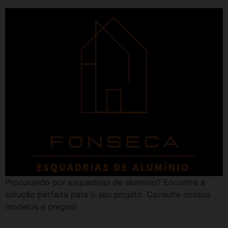
Procurando por esquadrias de alumínio? Encontre a
solução perfeita para o seu projeto. Consulte nossos
modelos e preços!