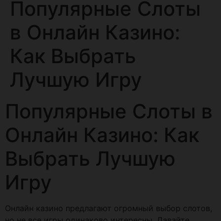
Популярные Слоты
в Онлайн Казино:
Как Выбрать
Лучшую Игру
Популярные Слоты в
Онлайн Казино: Как
Выбрать Лучшую
Игру
Онлайн казино предлагают огромный выбор слотов,
но не все игры одинаково интересны. Давайте