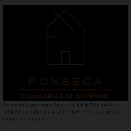
Procurando por esquadrias de alumínio? Encontre a
solução perfeita para o seu projeto. Consulte nossos
modelos e preços!