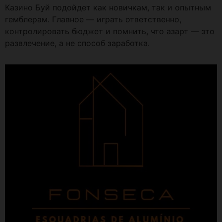
Казино Буй подойдет как новичкам, так и опытным
гемблерам. Главное — играть ответственно,
контролировать бюджет и помнить, что азарт — это
развлечение, а не способ заработка.