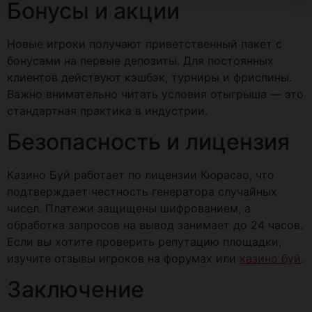
Бонусы и акции
Новые игроки получают приветственный пакет с
бонусами на первые депозиты. Для постоянных
клиентов действуют кэшбэк, турниры и фриспины.
Важно внимательно читать условия отыгрыша — это
стандартная практика в индустрии.
Безопасность и лицензия
Казино Буй работает по лицензии Кюрасао, что
подтверждает честность генератора случайных
чисел. Платежи защищены шифрованием, а
обработка запросов на вывод занимает до 24 часов.
Если вы хотите проверить репутацию площадки,
изучите отзывы игроков на форумах или
казино буй
.
Заключение