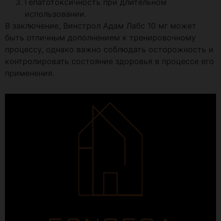
Гепатотоксичность при длительном
использовании.
В заключение, Винстрол Адам Лабс 10 мг может
быть отличным дополнением к тренировочному
процессу, однако важно соблюдать осторожность и
контролировать состояние здоровья в процессе его
применения.