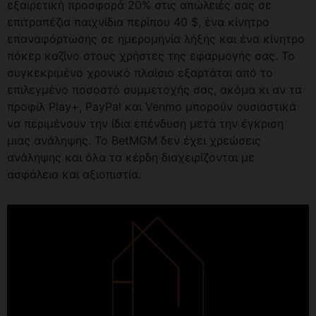
εξαιρετική προσφορά 20% στις απώλειές σας σε
επιτραπέζια παιχνίδια περίπου 40 $, ένα κίνητρο
επαναφόρτωσης σε ημερομηνία λήξης και ένα κίνητρο
πόκερ καζίνο στους χρήστες της εφαρμογής σας. Το
συγκεκριμένο χρονικό πλαίσιο εξαρτάται από το
επιλεγμένο ποσοστό συμμετοχής σας, ακόμα κι αν τα
προφίλ Play+, PayPal και Venmo μπορούν ουσιαστικά
να περιμένουν την ίδια επένδυση μετά την έγκριση
μιας ανάληψης. Το BetMGM δεν έχει χρεώσεις
ανάληψης και όλα τα κέρδη διαχειρίζονται με
ασφάλεια και αξιοπιστία.