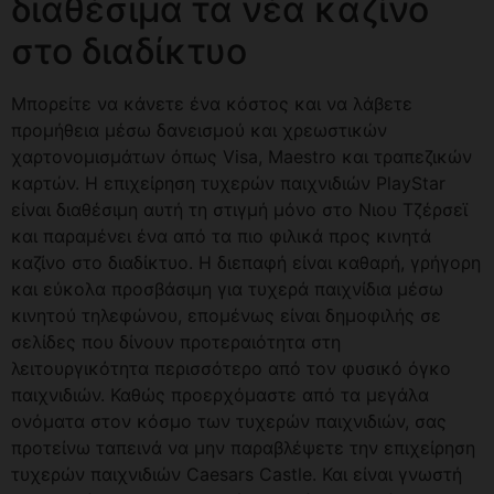
διαθέσιμα τα νέα καζίνο
στο διαδίκτυο
Μπορείτε να κάνετε ένα κόστος και να λάβετε
προμήθεια μέσω δανεισμού και χρεωστικών
χαρτονομισμάτων όπως Visa, Maestro και τραπεζικών
καρτών. Η επιχείρηση τυχερών παιχνιδιών PlayStar
είναι διαθέσιμη αυτή τη στιγμή μόνο στο Νιου Τζέρσεϊ
και παραμένει ένα από τα πιο φιλικά προς κινητά
καζίνο στο διαδίκτυο. Η διεπαφή είναι καθαρή, γρήγορη
και εύκολα προσβάσιμη για τυχερά παιχνίδια μέσω
κινητού τηλεφώνου, επομένως είναι δημοφιλής σε
σελίδες που δίνουν προτεραιότητα στη
λειτουργικότητα περισσότερο από τον φυσικό όγκο
παιχνιδιών. Καθώς προερχόμαστε από τα μεγάλα
ονόματα στον κόσμο των τυχερών παιχνιδιών, σας
προτείνω ταπεινά να μην παραβλέψετε την επιχείρηση
τυχερών παιχνιδιών Caesars Castle. Και είναι γνωστή