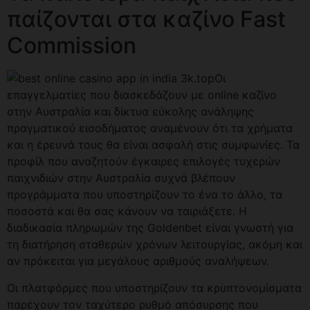
παίζονται στα καζίνο Fast
Commission
Οι
επαγγελματίες που διασκεδάζουν με online καζίνο
στην Αυστραλία και δίκτυα εύκολης ανάληψης
πραγματικού εισοδήματος αναμένουν ότι τα χρήματα
και η έρευνά τους θα είναι ασφαλή στις συμφωνίες. Τα
προφίλ που αναζητούν έγκαιρες επιλογές τυχερών
παιχνιδιών στην Αυστραλία συχνά βλέπουν
προγράμματα που υποστηρίζουν το ένα το άλλο, τα
ποσοστά και θα σας κάνουν να ταιριάξετε. Η
διαδικασία πληρωμών της Goldenbet είναι γνωστή για
τη διατήρηση σταθερών χρόνων λειτουργίας, ακόμη και
αν πρόκειται για μεγάλους αριθμούς αναλήψεων.
Οι πλατφόρμες που υποστηρίζουν τα κρυπτονομίσματα
παρέχουν τον ταχύτερο ρυθμό απόσυρσης που